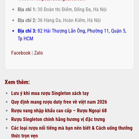
Địa chỉ 1:
30 Đoàn thị Điểm, Đống Đa, Hà Nội
Địa chỉ 2:
36 Hàng Da, Hoàn Kiếm, Hà Nội
Địa chỉ 3:
82 Hải Thượng Lãn Ông, Phường 11, Quận 5,
Tp HCM
Facebook
|
Zalo
Xem thêm:
Lưu ý khi mua rượu Singleton xách tay
Quy định mang rượu duty free về việt nam 2026
Rượu vang nhập khẩu cao cấp – Rượu Ngoại 68
Rượu Singleton chính hãng hương vị đặc trưng
Các loại rượu nổi tiếng mà bạn nên biết & Cách uống thưởng
thức trọn vẹn