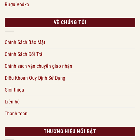
Rượu Vodka
VỀ CHÚNG TÔI
Chính Sách Bảo Mật
Chính Sách Đổi Trả
Chính sách vận chuyển giao nhận
Điều Khoản Quy Định Sử Dụng
Giới thiệu
Liên hệ
Thanh toán
THƯƠNG HIỆU NỔI BẬT