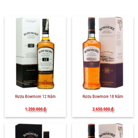
Rượu Bowmore 12 Năm
Rượu Bowmore 18 Năm
1.200.000
₫
2.650.000
₫