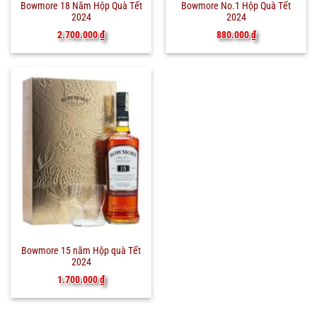
Bowmore 18 Năm Hộp Quà Tết
Bowmore No.1 Hộp Quà Tết
2024
2024
2.700.000
₫
880.000
₫
Bowmore 15 năm Hộp quà Tết
2024
1.700.000
₫