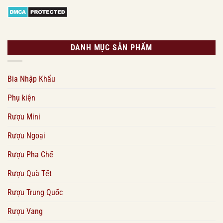
DANH MỤC SẢN PHẨM
Bia Nhập Khẩu
Phụ kiện
Rượu Mini
Rượu Ngoại
Rượu Pha Chế
Rượu Quà Tết
Rượu Trung Quốc
Rượu Vang