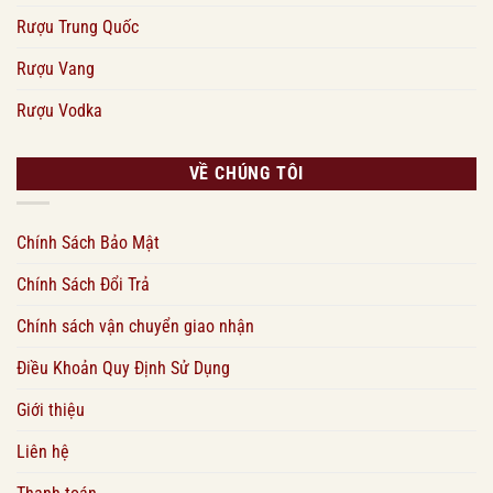
Rượu Trung Quốc
Rượu Vang
Rượu Vodka
VỀ CHÚNG TÔI
Chính Sách Bảo Mật
Chính Sách Đổi Trả
Chính sách vận chuyển giao nhận
Điều Khoản Quy Định Sử Dụng
Giới thiệu
Liên hệ