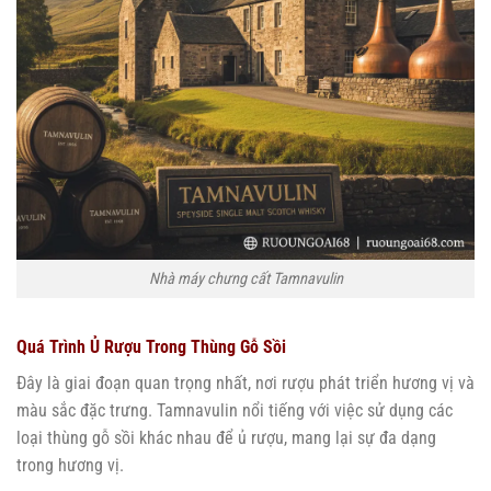
Nhà máy chưng cất Tamnavulin
Quá Trình Ủ Rượu Trong Thùng Gỗ Sồi
Đây là giai đoạn quan trọng nhất, nơi rượu phát triển hương vị và
màu sắc đặc trưng. Tamnavulin nổi tiếng với việc sử dụng các
loại thùng gỗ sồi khác nhau để ủ rượu, mang lại sự đa dạng
trong hương vị.