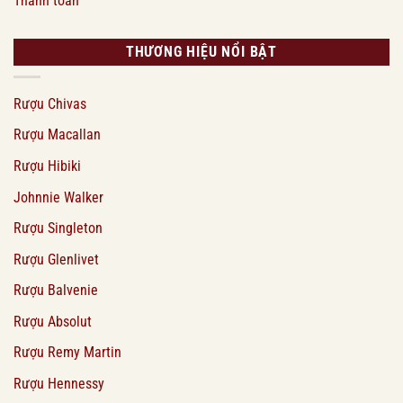
Thanh toán
THƯƠNG HIỆU NỔI BẬT
Rượu Chivas
Rượu Macallan
Rượu Hibiki
Johnnie Walker
Rượu Singleton
Rượu Glenlivet
Rượu Balvenie
Rượu Absolut
Rượu Remy Martin
Rượu Hennessy