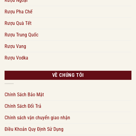
Rượu Ngoại
Rượu Pha Chế
Rượu Quà Tết
Rượu Trung Quốc
Rượu Vang
Rượu Vodka
VỀ CHÚNG TÔI
Chính Sách Bảo Mật
Chính Sách Đổi Trả
Chính sách vận chuyển giao nhận
Điều Khoản Quy Định Sử Dụng