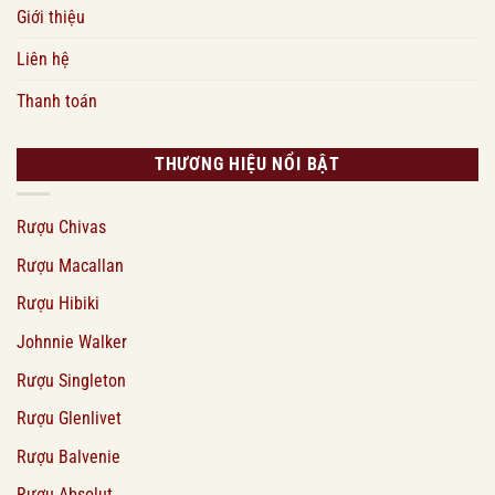
Giới thiệu
Liên hệ
Thanh toán
THƯƠNG HIỆU NỔI BẬT
Rượu Chivas
Rượu Macallan
Rượu Hibiki
Johnnie Walker
Rượu Singleton
Rượu Glenlivet
Rượu Balvenie
Rượu Absolut