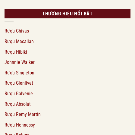
THƯƠNG HIỆU NỔI BẬT
Rượu Chivas
Rượu Macallan
Rượu Hibiki
Johnnie Walker
Rượu Singleton
Rượu Glenlivet
Rượu Balvenie
Rượu Absolut
Rượu Remy Martin
Rượu Hennessy