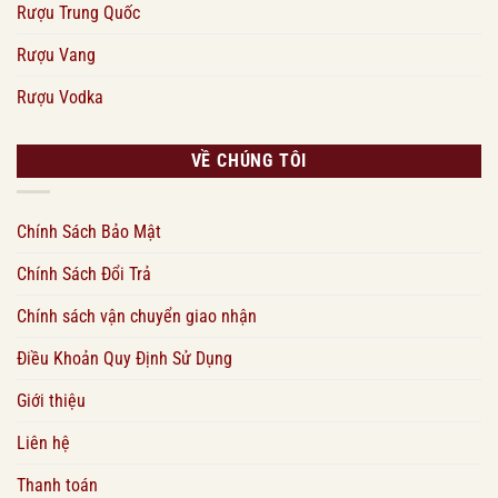
Rượu Trung Quốc
Rượu Vang
Rượu Vodka
VỀ CHÚNG TÔI
Chính Sách Bảo Mật
Chính Sách Đổi Trả
Chính sách vận chuyển giao nhận
Điều Khoản Quy Định Sử Dụng
Giới thiệu
Liên hệ
Thanh toán