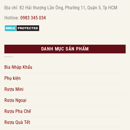
Địa chỉ: 82 Hải thượng Lãn Ông, Phường 11, Quận 5, Tp HCM
Hotline:
0983 345 034
DANH MỤC SẢN PHẨM
Bia Nhập Khẩu
Phụ kiện
Rượu Mini
Rượu Ngoại
Rượu Pha Chế
Rượu Quà Tết