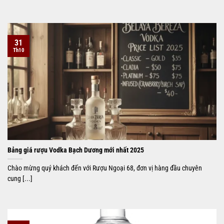
31
Th10
Bảng giá rượu Vodka Bạch Dương mới nhất 2025
Chào mừng quý khách đến với Rượu Ngoại 68, đơn vị hàng đầu chuyên
cung [...]