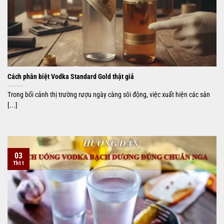
Cách phân biệt Vodka Standard Gold thật giả
Trong bối cảnh thị trường rượu ngày càng sôi động, việc xuất hiện các sản
[...]
03
Th11