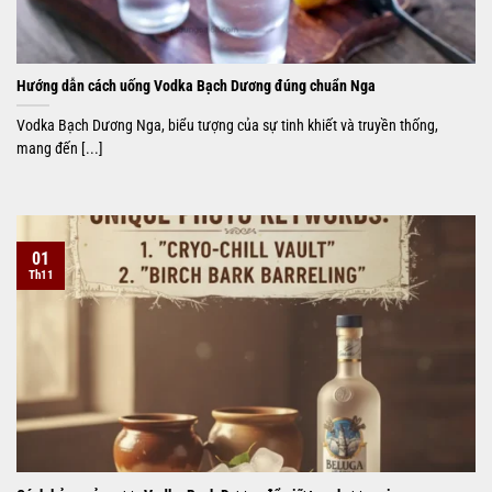
Hướng dẫn cách uống Vodka Bạch Dương đúng chuẩn Nga
Vodka Bạch Dương Nga, biểu tượng của sự tinh khiết và truyền thống,
mang đến [...]
01
Th11