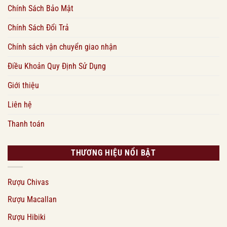
Chính Sách Bảo Mật
Chính Sách Đổi Trả
Chính sách vận chuyển giao nhận
Điều Khoản Quy Định Sử Dụng
Giới thiệu
Liên hệ
Thanh toán
THƯƠNG HIỆU NỔI BẬT
Rượu Chivas
Rượu Macallan
Rượu Hibiki