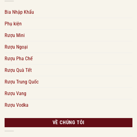
Bia Nhập Khẩu
Phụ kiện
Rượu Mini
Rượu Ngoại
Rượu Pha Chế
Rượu Quà Tết
Rượu Trung Quốc
Rượu Vang
Rượu Vodka
VỀ CHÚNG TÔI