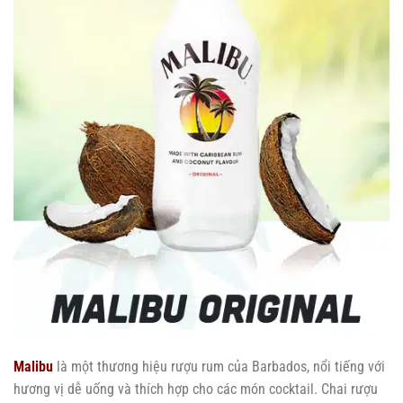
Malibu
là một thương hiệu rượu rum của Barbados, nổi tiếng với
hương vị dễ uống và thích hợp cho các món cocktail. Chai rượu