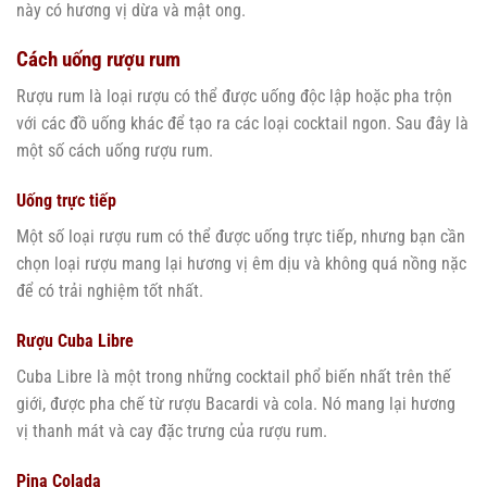
này có hương vị dừa và mật ong.
Cách uống rượu rum
Rượu rum là loại rượu có thể được uống độc lập hoặc pha trộn
với các đồ uống khác để tạo ra các loại cocktail ngon. Sau đây là
một số cách uống rượu rum.
Uống trực tiếp
Một số loại rượu rum có thể được uống trực tiếp, nhưng bạn cần
chọn loại rượu mang lại hương vị êm dịu và không quá nồng nặc
để có trải nghiệm tốt nhất.
Rượu Cuba Libre
Cuba Libre là một trong những cocktail phổ biến nhất trên thế
giới, được pha chế từ rượu Bacardi và cola. Nó mang lại hương
vị thanh mát và cay đặc trưng của rượu rum.
Pina Colada