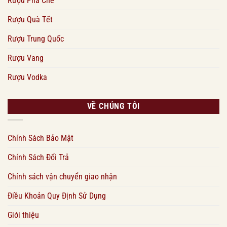
Rượu Pha Chế
Rượu Quà Tết
Rượu Trung Quốc
Rượu Vang
Rượu Vodka
VỀ CHÚNG TÔI
Chính Sách Bảo Mật
Chính Sách Đổi Trả
Chính sách vận chuyển giao nhận
Điều Khoản Quy Định Sử Dụng
Giới thiệu