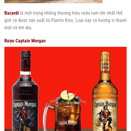
Bacardi
là một trong những thương hiệu rượu rum lớn nhất thế
giới và được sản xuất từ Puerto Rico. Loại này có hương vị thanh
mát và êm dịu.
Rượu Captain Morgan