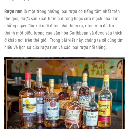
Rượu rum
là một trong những loại rượu có tiếng tăm nhất trên
thế giới, được sản xuất từ mía đường hoặc siro mạch nha. Từ
những ngày đầu khi mới được phát hiện ra, rượu rum đã trở
thành một biểu tượng của văn hóa Caribbean và được yêu thích
ở khắp nơi trên thế giới. Trong bài viết này, chúng ta sẽ cùng tìm
hiểu về lịch sử của rượu rum và các loại rượu nổi tiếng.