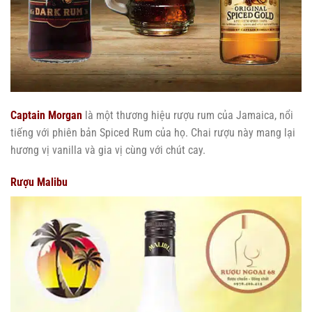
Captain Morgan
là một thương hiệu rượu rum của Jamaica, nổi
tiếng với phiên bản Spiced Rum của họ. Chai rượu này mang lại
hương vị vanilla và gia vị cùng với chút cay.
Rượu Malibu