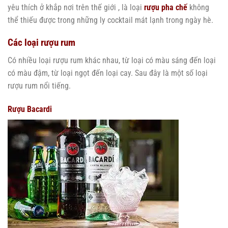
yêu thích ở khắp nơi trên thế giới , là loại
rượu pha chế
không
thể thiếu được trong những ly cocktail mát lạnh trong ngày hè.
Các loại rượu rum
Có nhiều loại rượu rum khác nhau, từ loại có màu sáng đến loại
có màu đậm, từ loại ngọt đến loại cay. Sau đây là một số loại
rượu rum nổi tiếng.
Rượu Bacardi