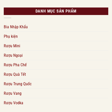
DANH MỤC SẢN PHẨM
Bia Nhập Khẩu
Phụ kiện
Rượu Mini
Rượu Ngoại
Rượu Pha Chế
Rượu Quà Tết
Rượu Trung Quốc
Rượu Vang
Rượu Vodka