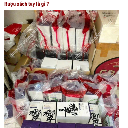
Rượu xách tay là gì ?