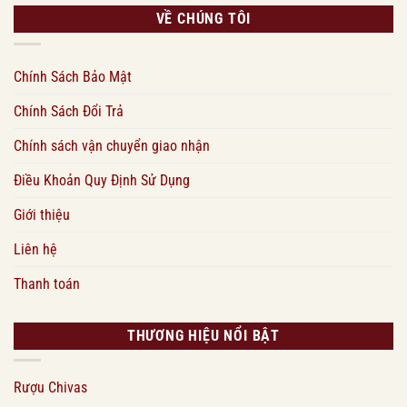
VỀ CHÚNG TÔI
Chính Sách Bảo Mật
Chính Sách Đổi Trả
Chính sách vận chuyển giao nhận
Điều Khoản Quy Định Sử Dụng
Giới thiệu
Liên hệ
Thanh toán
THƯƠNG HIỆU NỔI BẬT
Rượu Chivas