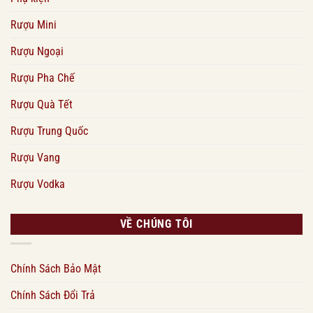
Rượu Mini
Rượu Ngoại
Rượu Pha Chế
Rượu Quà Tết
Rượu Trung Quốc
Rượu Vang
Rượu Vodka
VỀ CHÚNG TÔI
Chính Sách Bảo Mật
Chính Sách Đổi Trả