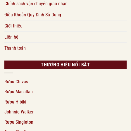
Chính sách vận chuyển giao nhận
Điều Khoản Quy Định Sử Dụng
Giới thiệu
Liên hệ
Thanh toán
THƯƠNG HIỆU NỔI BẬT
Rượu Chivas
Rượu Macallan
Rượu Hibiki
Johnnie Walker
Rượu Singleton