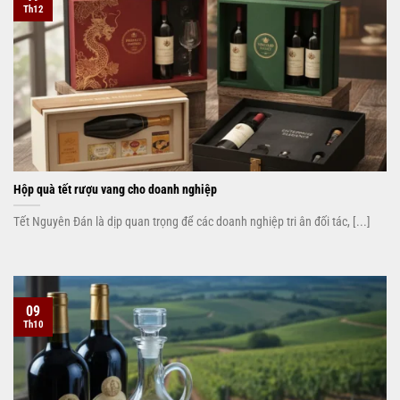
Th12
Hộp quà tết rượu vang cho doanh nghiệp
Tết Nguyên Đán là dịp quan trọng để các doanh nghiệp tri ân đối tác, [...]
09
Th10