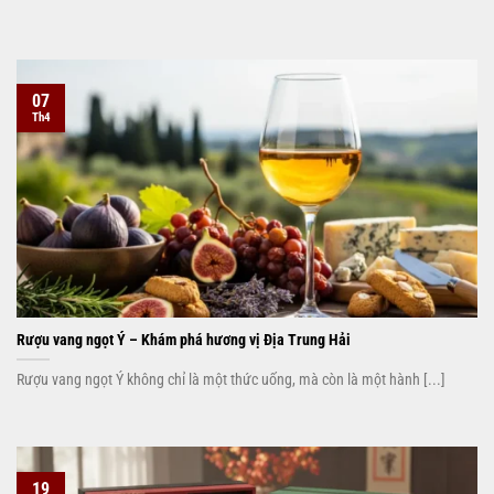
07
Th4
Rượu vang ngọt Ý – Khám phá hương vị Địa Trung Hải
Rượu vang ngọt Ý không chỉ là một thức uống, mà còn là một hành [...]
19