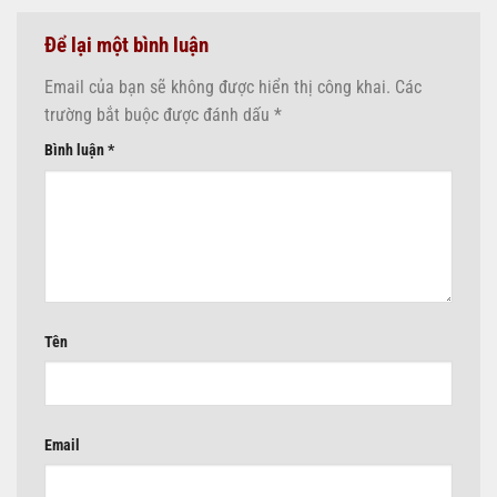
Để lại một bình luận
Email của bạn sẽ không được hiển thị công khai.
Các
trường bắt buộc được đánh dấu
*
Bình luận
*
Tên
Email