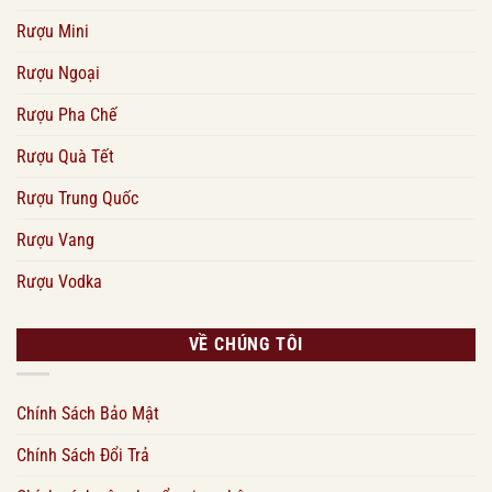
Rượu Mini
Rượu Ngoại
Rượu Pha Chế
Rượu Quà Tết
Rượu Trung Quốc
Rượu Vang
Rượu Vodka
VỀ CHÚNG TÔI
Chính Sách Bảo Mật
Chính Sách Đổi Trả