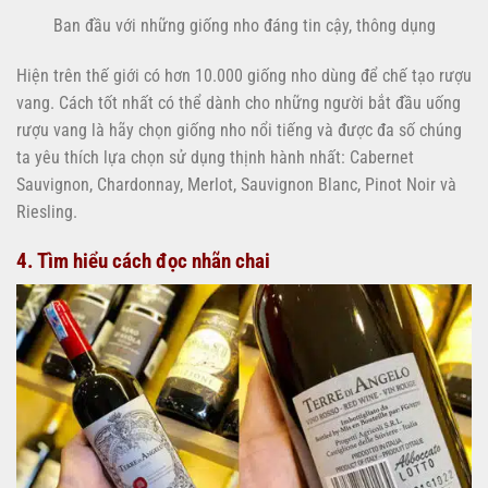
Ban đầu với những giống nho đáng tin cậy, thông dụng
Hiện trên thế giới có hơn 10.000 giống nho dùng để chế tạo rượu
vang. Cách tốt nhất có thể dành cho những người bắt đầu uống
rượu vang là hãy chọn giống nho nổi tiếng và được đa số chúng
ta yêu thích lựa chọn sử dụng thịnh hành nhất: Cabernet
Sauvignon, Chardonnay, Merlot, Sauvignon Blanc, Pinot Noir và
Riesling.
4. Tìm hiểu cách đọc nhãn chai