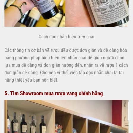
Cách đọc nhãn hiệu trên chai
Các thông tin cơ bản về rượu đều được đơn giản và dễ dàng hóa
bằng phương pháp biểu hiện lên nhãn chai để giúp người chọn
lựa mua dễ dàng và đơn giản hướng đến, nhận ra về rượu 1 cách
đơn giản dễ dàng. Cho nên vì thế, việc tập đọc nhãn chai là tài
năng thiết yếu bạn nên biết.
5. Tìm Showroom mua rượu vang chính hãng