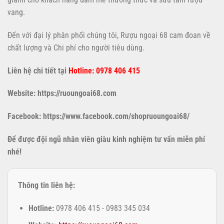
vang.
Đến với đại lý phân phối chúng tôi, Rượu ngoại 68 cam đoan về
chất lượng và Chi phí cho người tiêu dùng.
Liên hệ chi tiết tại
Hotline: 0978 406 415
Website: https://ruoungoai68.com
Facebook: https://www.facebook.com/shopruoungoai68/
Để được đội ngũ nhân viên giàu kinh nghiệm tư vấn miễn phí
nhé!
Thông tin liên hệ:
Hotline:
0978 406 415 - 0983 345 034