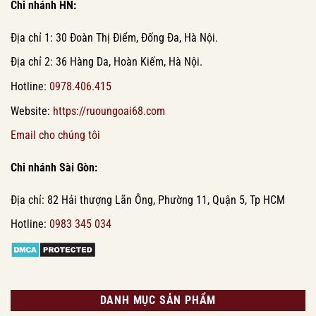
Chi nhánh HN:
Địa chỉ 1: 30 Đoàn Thị Điểm, Đống Đa, Hà Nội.
Địa chỉ 2: 36 Hàng Da, Hoàn Kiếm, Hà Nội.
Hotline:
0978.406.415
Website:
https://ruoungoai68.com
Email cho chúng tôi
Chi nhánh Sài Gòn:
Địa chỉ: 82 Hải thượng Lãn Ông, Phường 11, Quận 5, Tp HCM
Hotline:
0983 345 034
DANH MỤC SẢN PHẨM