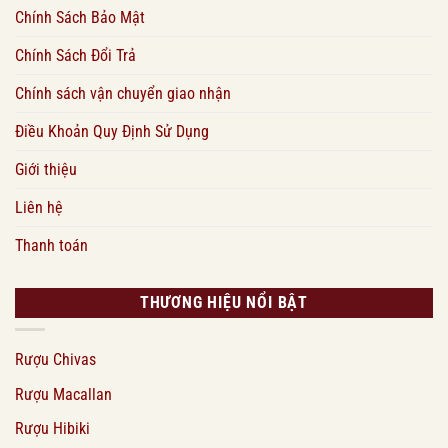
Chính Sách Bảo Mật
Chính Sách Đổi Trả
Chính sách vận chuyển giao nhận
Điều Khoản Quy Định Sử Dụng
Giới thiệu
Liên hệ
Thanh toán
THƯƠNG HIỆU NỔI BẬT
Rượu Chivas
Rượu Macallan
Rượu Hibiki