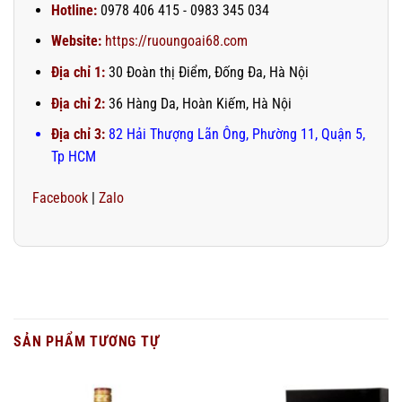
Hotline:
0978 406 415 - 0983 345 034
Website:
https://ruoungoai68.com
Địa chỉ 1:
30 Đoàn thị Điểm, Đống Đa, Hà Nội
Địa chỉ 2:
36 Hàng Da, Hoàn Kiếm, Hà Nội
Địa chỉ 3:
82 Hải Thượng Lãn Ông, Phường 11, Quận 5,
Tp HCM
Facebook
|
Zalo
SẢN PHẨM TƯƠNG TỰ