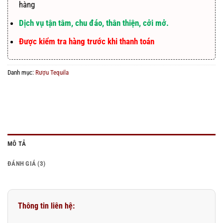
hàng
Dịch vụ tận tâm, chu đáo, thân thiện, cởi mở.
Được kiểm tra hàng trước khi thanh toán
Danh mục:
Rượu Tequila
MÔ TẢ
ĐÁNH GIÁ (3)
Thông tin liên hệ: