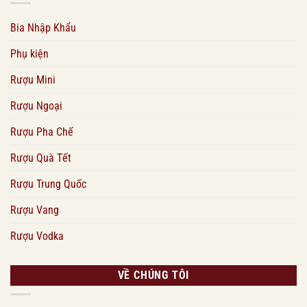
Bia Nhập Khẩu
Phụ kiện
Rượu Mini
Rượu Ngoại
Rượu Pha Chế
Rượu Quà Tết
Rượu Trung Quốc
Rượu Vang
Rượu Vodka
VỀ CHÚNG TÔI