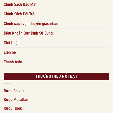
Chính Sách Bảo Mật
Chính Sách Đổi Trả
Chính sách vận chuyển giao nhận
Điều Khoản Quy Định Sử Dụng
Giới thiệu
Liên hệ
Thanh toán
THƯƠNG HIỆU NỔI BẬT
Rượu Chivas
Rượu Macallan
Rượu Hibiki