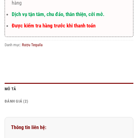
hàng
Dịch vụ tận tâm, chu đáo, thân thiện, cởi mở.
Được kiểm tra hàng trước khi thanh toán
Danh mục:
Rượu Tequila
MÔ TẢ
ĐÁNH GIÁ (2)
Thông tin liên hệ: