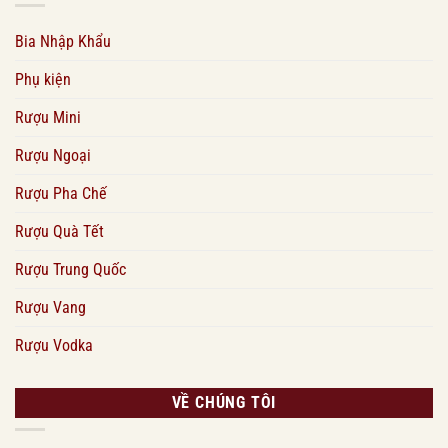
Bia Nhập Khẩu
Phụ kiện
Rượu Mini
Rượu Ngoại
Rượu Pha Chế
Rượu Quà Tết
Rượu Trung Quốc
Rượu Vang
Rượu Vodka
VỀ CHÚNG TÔI