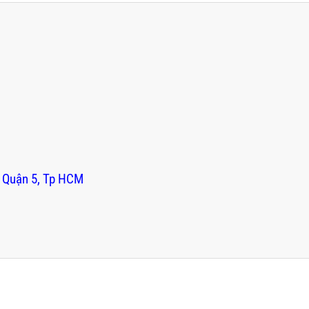
 Quận 5, Tp HCM