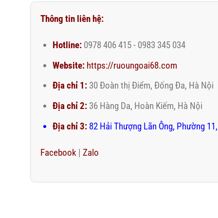
Thông tin liên hệ:
Hotline:
0978 406 415 - 0983 345 034
Website:
https://ruoungoai68.com
Địa chỉ 1:
30 Đoàn thị Điểm, Đống Đa, Hà Nội
Địa chỉ 2:
36 Hàng Da, Hoàn Kiếm, Hà Nội
Địa chỉ 3:
82 Hải Thượng Lãn Ông, Phường 11,
Facebook
|
Zalo