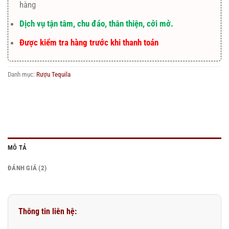
hàng
Dịch vụ tận tâm, chu đáo, thân thiện, cởi mở.
Được kiểm tra hàng trước khi thanh toán
Danh mục:
Rượu Tequila
MÔ TẢ
ĐÁNH GIÁ (2)
Thông tin liên hệ: