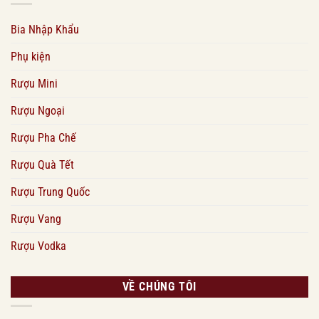
Bia Nhập Khẩu
Phụ kiện
Rượu Mini
Rượu Ngoại
Rượu Pha Chế
Rượu Quà Tết
Rượu Trung Quốc
Rượu Vang
Rượu Vodka
VỀ CHÚNG TÔI