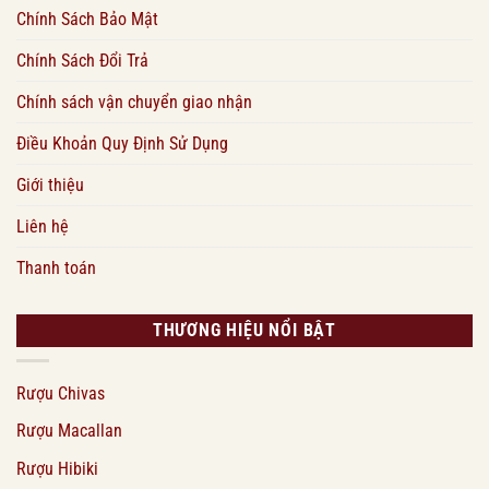
Chính Sách Bảo Mật
Chính Sách Đổi Trả
Chính sách vận chuyển giao nhận
Điều Khoản Quy Định Sử Dụng
Giới thiệu
Liên hệ
Thanh toán
THƯƠNG HIỆU NỔI BẬT
Rượu Chivas
Rượu Macallan
Rượu Hibiki