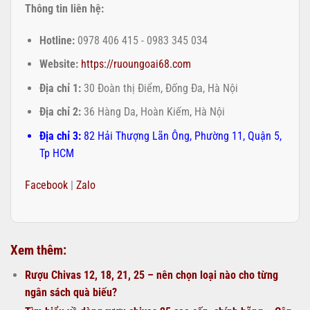
Thông tin liên hệ:
Hotline:
0978 406 415 - 0983 345 034
Website:
https://ruoungoai68.com
Địa chỉ 1:
30 Đoàn thị Điểm, Đống Đa, Hà Nội
Địa chỉ 2:
36 Hàng Da, Hoàn Kiếm, Hà Nội
Địa chỉ 3:
82 Hải Thượng Lãn Ông, Phường 11, Quận 5,
Tp HCM
Facebook
|
Zalo
Xem thêm:
Rượu Chivas 12, 18, 21, 25 – nên chọn loại nào cho từng
ngân sách quà biếu?