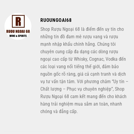
RUOUNGOAI68
Shop Rượu Ngoại 68 là điểm đến uy tín cho
những tín đồ đam mê rượu vang và rượu
mạnh nhập khẩu chính hãng. Chúng tôi
chuyên cung cấp đa dạng các dòng rượu
ngoại cao cấp từ Whisky, Cognac, Vodka đến
các loại vang nổi tiếng thế giới, đảm bảo
nguồn gốc rõ ràng, giá cả cạnh tranh và dịch
vụ tư vấn tận tâm. Với phương châm “Uy tín –
Chất lượng – Phục vụ chuyên nghiệp”, Shop
Rượu Ngoại 68 cam kết mang đến cho khách
hàng trải nghiệm mua sắm an toàn, nhanh
chóng và đẳng cấp.