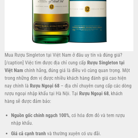
Mua Rượu Singleton tại Việt Nam ở đâu uy tín và đúng giá?
[/caption] Việc tìm được địa chỉ cung cấp
Rượu Singleton tại
Việt Nam
chính hãng, đúng giá là điều vô cùng quan trọng. Một
trong những đơn vị được nhiều khách hàng đánh giá cao hiện
nay chính là
Rượu Ngoại 68
– địa chỉ chuyên cung cấp các dòng
rượu ngoại nhập khẩu tại Hà Nội. Tại
Rượu Ngoại 68
, khách
hàng sẽ được đảm bảo:
Nguồn gốc chính ngạch 100%
, có hóa đơn đỏ và tem rượu
nhập khẩu.
Giá cả cạnh tranh
và thường xuyên có ưu đãi.