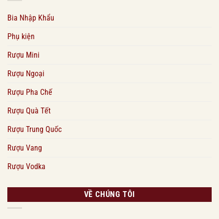
Bia Nhập Khẩu
Phụ kiện
Rượu Mini
Rượu Ngoại
Rượu Pha Chế
Rượu Quà Tết
Rượu Trung Quốc
Rượu Vang
Rượu Vodka
VỀ CHÚNG TÔI