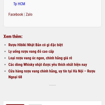
Tp HCM
Facebook
|
Zalo
Xem thêm:
Rượu Hibiki Nhật Bản có gì đặc biệt
Ly uống rượu vang đỏ cao cấp
Loại rượu vang úc ngon, chính hãng giá rẻ
Các dòng Whisky nhật được yêu thích nhất hiện nay
Cửa hàng rượu vang chính hãng, uy tín tại Hà Nội – Rượu
Ngoại 68