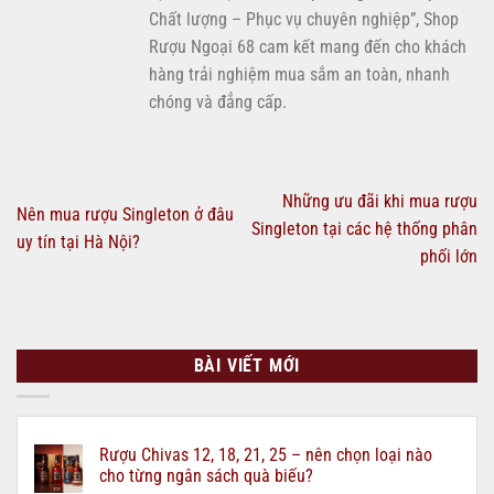
Chất lượng – Phục vụ chuyên nghiệp”, Shop
Rượu Ngoại 68 cam kết mang đến cho khách
hàng trải nghiệm mua sắm an toàn, nhanh
chóng và đẳng cấp.
Những ưu đãi khi mua rượu
Nên mua rượu Singleton ở đâu
Singleton tại các hệ thống phân
uy tín tại Hà Nội?
phối lớn
BÀI VIẾT MỚI
Rượu Chivas 12, 18, 21, 25 – nên chọn loại nào
cho từng ngân sách quà biếu?