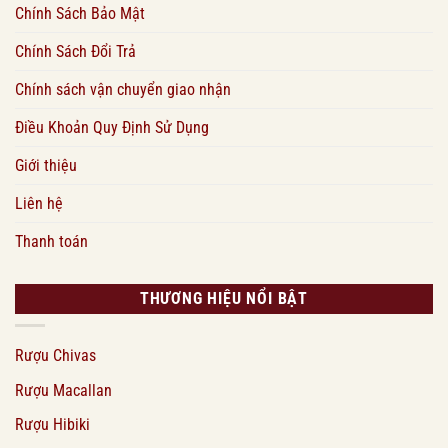
Chính Sách Bảo Mật
Chính Sách Đổi Trả
Chính sách vận chuyển giao nhận
Điều Khoản Quy Định Sử Dụng
Giới thiệu
Liên hệ
Thanh toán
THƯƠNG HIỆU NỔI BẬT
Rượu Chivas
Rượu Macallan
Rượu Hibiki