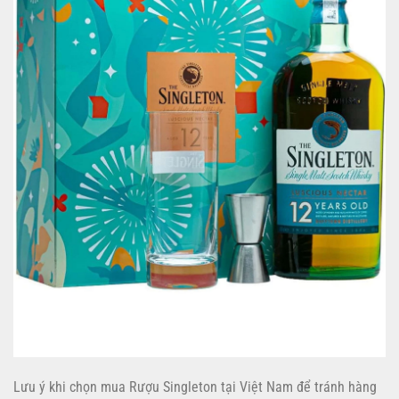
Lưu ý khi chọn mua Rượu Singleton tại Việt Nam để tránh hàng