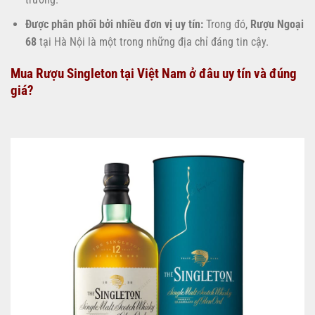
Được phân phối bởi nhiều đơn vị uy tín:
Trong đó,
Rượu Ngoại
68
tại Hà Nội là một trong những địa chỉ đáng tin cậy.
Mua Rượu Singleton tại Việt Nam ở đâu uy tín và đúng
giá?