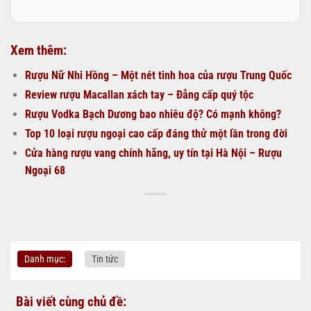
Xem thêm:
Rượu Nữ Nhi Hồng – Một nét tinh hoa của rượu Trung Quốc
Review rượu Macallan xách tay – Đẳng cấp quý tộc
Rượu Vodka Bạch Dương bao nhiêu độ? Có mạnh không?
Top 10 loại rượu ngoại cao cấp đáng thử một lần trong đời
Cửa hàng rượu vang chính hãng, uy tín tại Hà Nội – Rượu
Ngoại 68
Danh mục:
Tin tức
Bài viết cùng chủ đề: