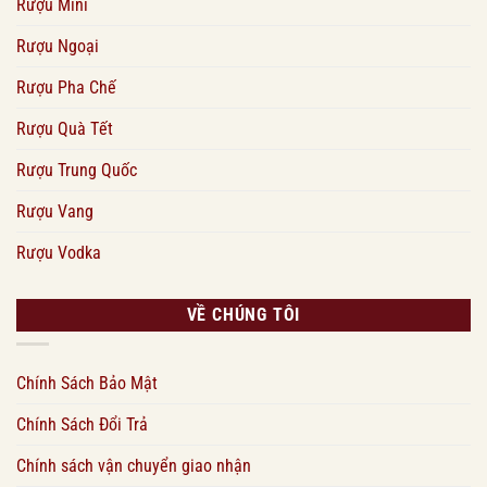
Rượu Mini
Rượu Ngoại
Rượu Pha Chế
Rượu Quà Tết
Rượu Trung Quốc
Rượu Vang
Rượu Vodka
VỀ CHÚNG TÔI
Chính Sách Bảo Mật
Chính Sách Đổi Trả
Chính sách vận chuyển giao nhận