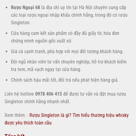
Rượu Ngoại 68
là địa chỉ uy tín tại Hà Nội chuyên cung cấp
các loại rượu ngoại nhập khẩu chính hãng, trong đó có rượu
Singleton.
Cửa hàng cam kết sản phẩm có đầy đủ giấy tờ, hóa đơn
chứng minh nguồn gốc xuất xứ.
Giá cả cạnh tranh, phù hợp với mọi đối tượng khách hàng.
Đội ngũ nhân viên tư vấn chuyên nghiệp, hỗ trợ khách kiểm
tra tem, mã vạch ngay tại cửa hàng.
Chính sách hậu mãi tốt, đổi trả nếu phát hiện hàng giả.
Liên hệ hotline
0978 406 415
để được tư vấn và đặt mua rượu
Singleton chính hãng nhanh nhất.
Xem thêm: :
Rượu Singleton là gì? Tìm hiểu thương hiệu whisky
được yêu thích toàn cầu