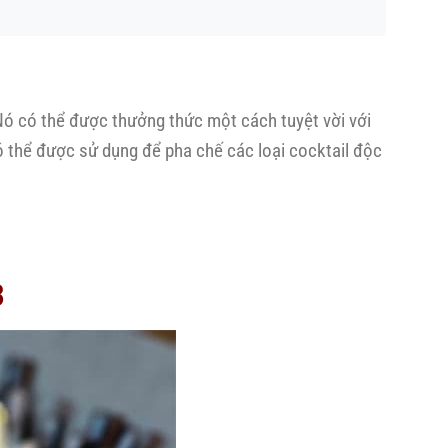
Nó có thể được thưởng thức một cách tuyệt vời với
thể được sử dụng để pha chế các loại cocktail độc
3