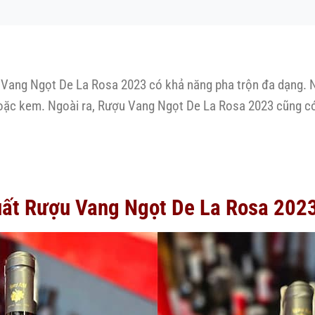
u Vang Ngọt De La Rosa 2023 có khả năng pha trộn đa dạng. 
ặc kem. Ngoài ra, Rượu Vang Ngọt De La Rosa 2023 cũng có 
uất Rượu Vang Ngọt De La Rosa 202