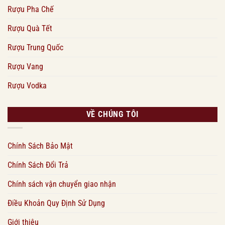
Rượu Pha Chế
Rượu Quà Tết
Rượu Trung Quốc
Rượu Vang
Rượu Vodka
VỀ CHÚNG TÔI
Chính Sách Bảo Mật
Chính Sách Đổi Trả
Chính sách vận chuyển giao nhận
Điều Khoản Quy Định Sử Dụng
Giới thiệu