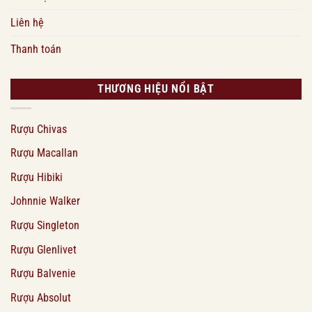
Liên hệ
Thanh toán
THƯƠNG HIỆU NỔI BẬT
Rượu Chivas
Rượu Macallan
Rượu Hibiki
Johnnie Walker
Rượu Singleton
Rượu Glenlivet
Rượu Balvenie
Rượu Absolut