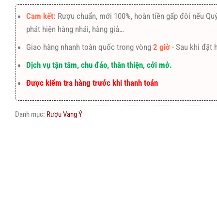
Cam kết:
Rượu chuẩn, mới 100%, hoàn tiền gấp đôi nếu Qu
phát hiện hàng nhái, hàng giả…
Giao hàng nhanh toàn quốc trong vòng
2 giờ
- Sau khi đặt 
Dịch vụ tận tâm, chu đáo, thân thiện, cởi mở.
Được kiểm tra hàng trước khi thanh toán
Danh mục:
Rượu Vang Ý