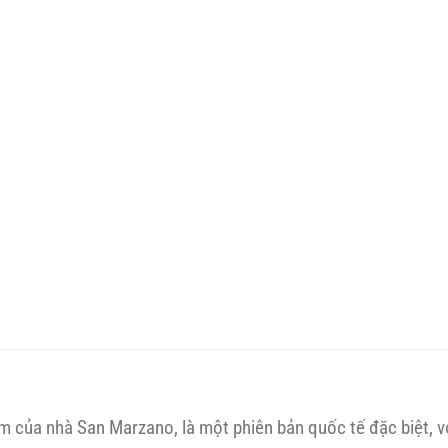
 của nhà San Marzano, là một phiên bản quốc tế đặc biệt, vớ