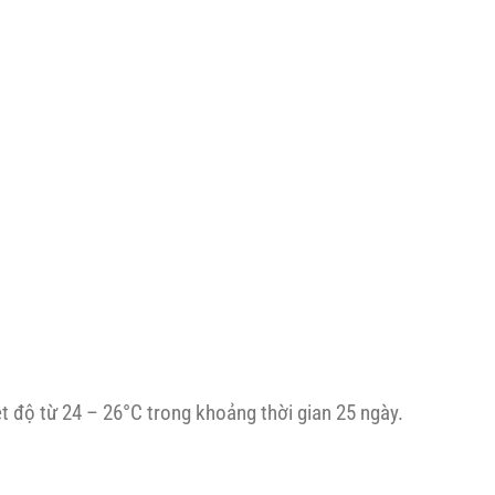
t độ từ 24 – 26°C trong khoảng thời gian 25 ngày.