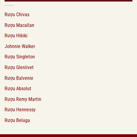
Rượu Chivas
Rượu Macallan
Rượu Hibiki
Johnnie Walker
Rượu Singleton
Rượu Glenlivet
Rượu Balvenie
Rượu Absolut
Rượu Remy Martin
Rượu Hennessy
Rượu Beluga