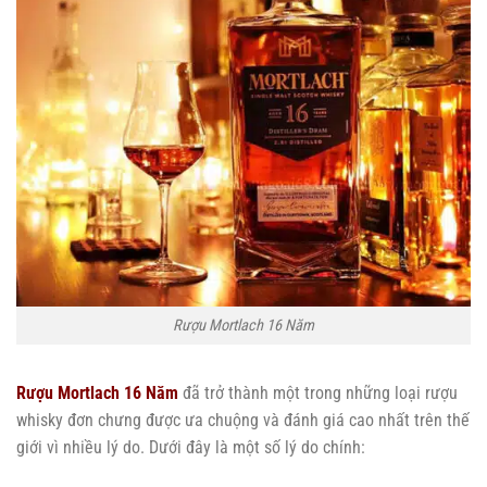
Rượu Mortlach 16 Năm
Rượu Mortlach 16 Năm
đã trở thành một trong những loại rượu
whisky đơn chưng được ưa chuộng và đánh giá cao nhất trên thế
giới vì nhiều lý do. Dưới đây là một số lý do chính: