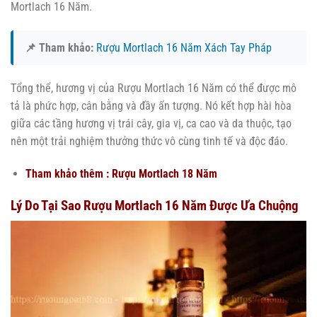
Mortlach 16 Năm.
📌 Tham khảo:
Rượu Mortlach 16 Năm Xách Tay Pháp
Tổng thể, hương vị của Rượu Mortlach 16 Năm có thể được mô
tả là phức hợp, cân bằng và đầy ấn tượng. Nó kết hợp hài hòa
giữa các tầng hương vị trái cây, gia vị, ca cao và da thuộc, tạo
nên một trải nghiệm thưởng thức vô cùng tinh tế và độc đáo.
Tham khảo thêm :
Rượu Mortlach 18 Năm
Lý Do Tại Sao Rượu Mortlach 16 Năm Được Ưa Chuộng