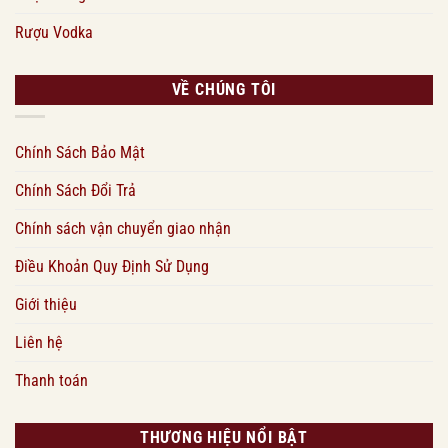
Rượu Vodka
VỀ CHÚNG TÔI
Chính Sách Bảo Mật
Chính Sách Đổi Trả
Chính sách vận chuyển giao nhận
Điều Khoản Quy Định Sử Dụng
Giới thiệu
Liên hệ
Thanh toán
THƯƠNG HIỆU NỔI BẬT