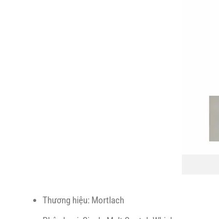
Thương hiệu: Mortlach