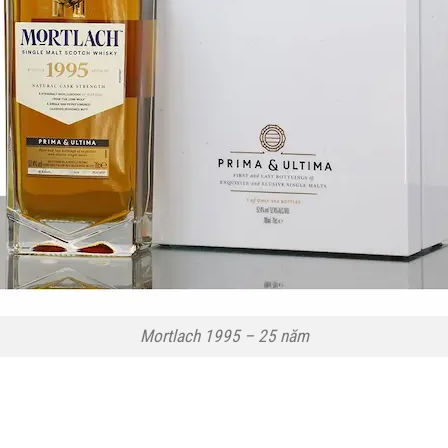
Mortlach 1995 – 25 năm