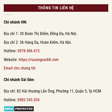
THÔNG TIN LIÊN HỆ
Chi nhánh HN:
Địa chỉ 1: 30 Đoàn Thị Điểm, Đống Đa, Hà Nội.
Địa chỉ 2: 36 Hàng Da, Hoàn Kiếm, Hà Nội.
Hotline:
0978.406.415
Website:
https://ruoungoai68.com
Email cho chúng tôi
Chi nhánh Sài Gòn:
Địa chỉ: 82 Hải thượng Lãn Ông, Phường 11, Quận 5, Tp HCM
Hotline:
0983 345 034