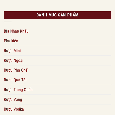
DANH MỤC SẢN PHẨM
Bia Nhập Khẩu
Phụ kiện
Rượu Mini
Rượu Ngoại
Rượu Pha Chế
Rượu Quà Tết
Rượu Trung Quốc
Rượu Vang
Rượu Vodka