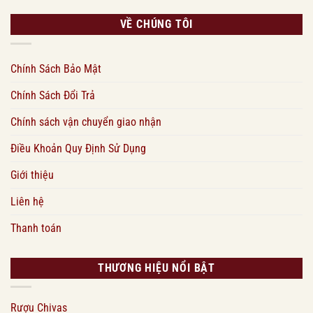
VỀ CHÚNG TÔI
Chính Sách Bảo Mật
Chính Sách Đổi Trả
Chính sách vận chuyển giao nhận
Điều Khoản Quy Định Sử Dụng
Giới thiệu
Liên hệ
Thanh toán
THƯƠNG HIỆU NỔI BẬT
Rượu Chivas