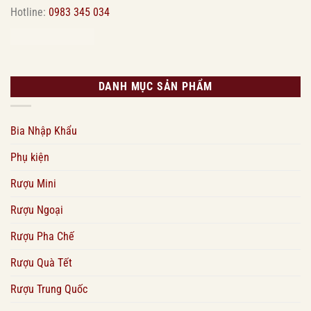
Hotline:
0983 345 034
DANH MỤC SẢN PHẨM
Bia Nhập Khẩu
Phụ kiện
Rượu Mini
Rượu Ngoại
Rượu Pha Chế
Rượu Quà Tết
Rượu Trung Quốc