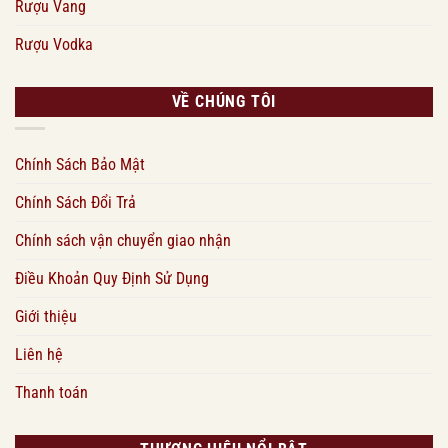
Rượu Vang
Rượu Vodka
VỀ CHÚNG TÔI
Chính Sách Bảo Mật
Chính Sách Đổi Trả
Chính sách vận chuyển giao nhận
Điều Khoản Quy Định Sử Dụng
Giới thiệu
Liên hệ
Thanh toán