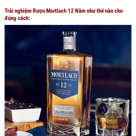
Trải nghiệm Rượu Mortlach 12 Năm như thế nào cho
đúng cách: