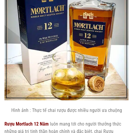
Hình ảnh : Thực tế chai rượu được nhiều người ưa chuộng
Rượu Mortlach 12 Năm
luôn mang tới cho người thưởng thức
những giá trị tinh thần hoàn chỉnh và đặc biệt, chai Rượu