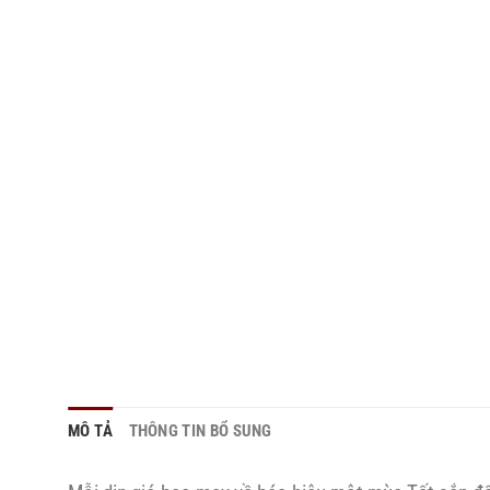
MÔ TẢ
THÔNG TIN BỔ SUNG