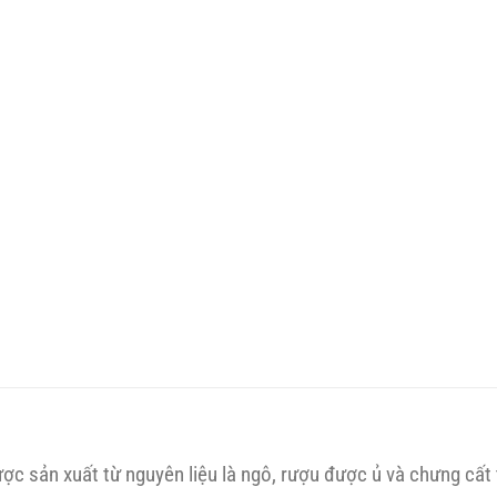
c sản xuất từ nguyên liệu là ngô, rượu được ủ và chưng cất