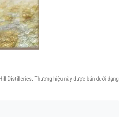
ill Distilleries. Thương hiệu này được bán dưới dạng