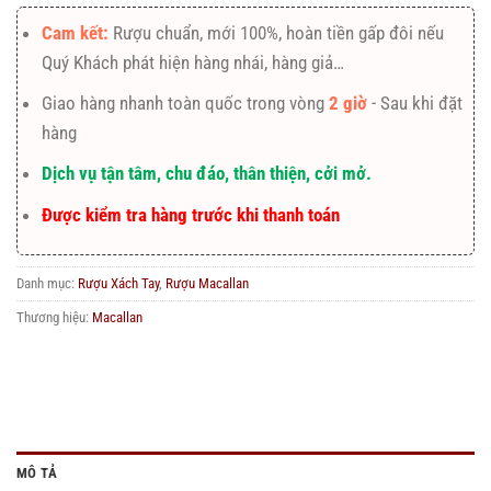
Cam kết:
Rượu chuẩn, mới 100%, hoàn tiền gấp đôi nếu
Quý Khách phát hiện hàng nhái, hàng giả…
Giao hàng nhanh toàn quốc trong vòng
2 giờ
- Sau khi đặt
hàng
Dịch vụ tận tâm, chu đáo, thân thiện, cởi mở.
Được kiểm tra hàng trước khi thanh toán
Danh mục:
Rượu Xách Tay
,
Rượu Macallan
Thương hiệu:
Macallan
MÔ TẢ