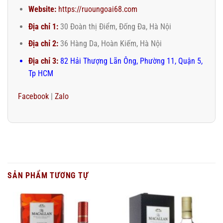
Website:
https://ruoungoai68.com
Địa chỉ 1:
30 Đoàn thị Điểm, Đống Đa, Hà Nội
Địa chỉ 2:
36 Hàng Da, Hoàn Kiếm, Hà Nội
Địa chỉ 3:
82 Hải Thượng Lãn Ông, Phường 11, Quận 5,
Tp HCM
Facebook
|
Zalo
SẢN PHẨM TƯƠNG TỰ