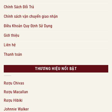
Chính Sách Đổi Trả
Chính sách vận chuyển giao nhận
Điều Khoản Quy Định Sử Dụng
Giới thiệu
Liên hệ
Thanh toán
THƯƠNG HIỆU NỔI BẬT
Rượu Chivas
Rượu Macallan
Rượu Hibiki
Johnnie Walker