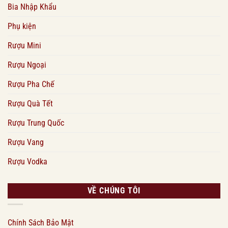
Bia Nhập Khẩu
Phụ kiện
Rượu Mini
Rượu Ngoại
Rượu Pha Chế
Rượu Quà Tết
Rượu Trung Quốc
Rượu Vang
Rượu Vodka
VỀ CHÚNG TÔI
Chính Sách Bảo Mật