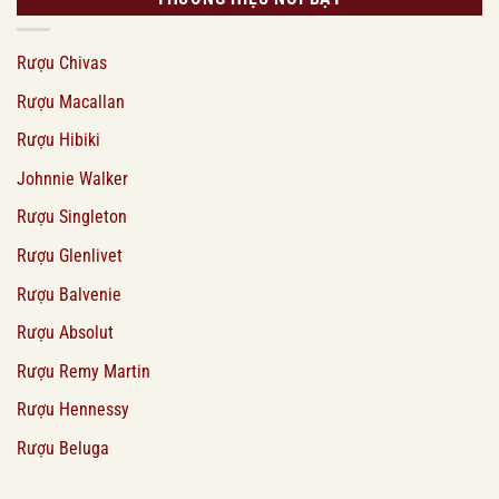
Rượu Chivas
Rượu Macallan
Rượu Hibiki
Johnnie Walker
Rượu Singleton
Rượu Glenlivet
Rượu Balvenie
Rượu Absolut
Rượu Remy Martin
Rượu Hennessy
Rượu Beluga