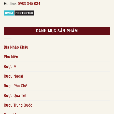
Hotline:
0983 345 034
DANH MỤC SẢN PHẨM
Bia Nhập Khẩu
Phụ kiện
Rượu Mini
Rượu Ngoại
Rượu Pha Chế
Rượu Quà Tết
Rượu Trung Quốc