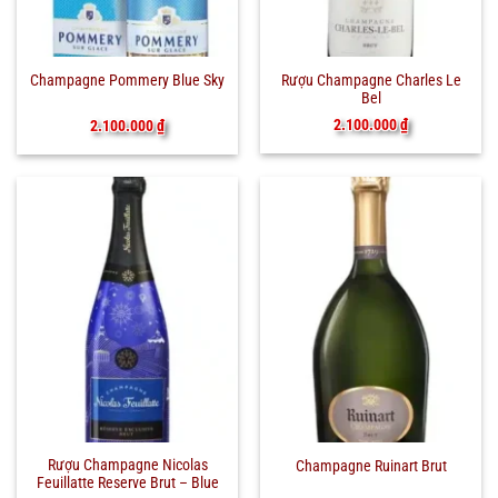
Rượu Champagne Charles Le
Champagne Pommery Blue Sky
Bel
2.100.000
₫
2.100.000
₫
Rượu Champagne Nicolas
Champagne Ruinart Brut
Feuillatte Reserve Brut – Blue