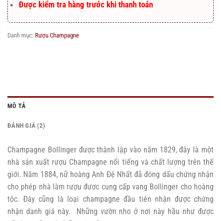
Được kiểm tra hàng trước khi thanh toán
Danh mục:
Rượu Champagne
MÔ TẢ
ĐÁNH GIÁ (2)
Champagne Bollinger được thành lập vào năm 1829, đây là một
nhà sản xuất rượu Champagne nổi tiếng và chất lượng trên thế
giới. Năm 1884, nữ hoàng Anh Đệ Nhất đã đóng dấu chứng nhận
cho phép nhà làm rượu được cung cấp vang Bollinger cho hoàng
tộc. Đây cũng là loại champagne đầu tiên nhận được chứng
nhận danh giá này. Những vườn nho ở nơi này hầu như được