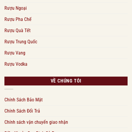
Rượu Ngoại
Rượu Pha Chế
Rượu Quà Tết
Rượu Trung Quốc
Rượu Vang
Rượu Vodka
VỀ CHÚNG TÔI
Chính Sách Bảo Mật
Chính Sách Đổi Trả
Chính sách vận chuyển giao nhận