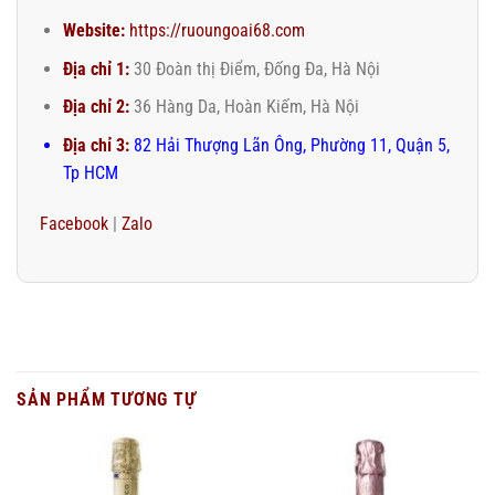
Website:
https://ruoungoai68.com
Địa chỉ 1:
30 Đoàn thị Điểm, Đống Đa, Hà Nội
Địa chỉ 2:
36 Hàng Da, Hoàn Kiếm, Hà Nội
Địa chỉ 3:
82 Hải Thượng Lãn Ông, Phường 11, Quận 5,
Tp HCM
Facebook
|
Zalo
SẢN PHẨM TƯƠNG TỰ