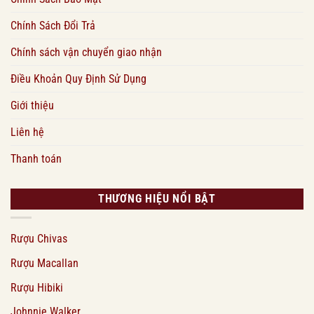
Chính Sách Đổi Trả
Chính sách vận chuyển giao nhận
Điều Khoản Quy Định Sử Dụng
Giới thiệu
Liên hệ
Thanh toán
THƯƠNG HIỆU NỔI BẬT
Rượu Chivas
Rượu Macallan
Rượu Hibiki
Johnnie Walker