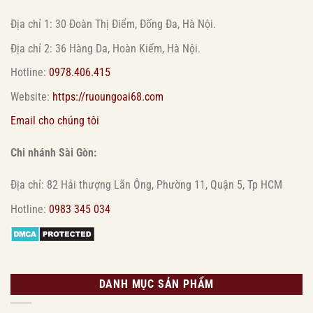
Địa chỉ 1: 30 Đoàn Thị Điểm, Đống Đa, Hà Nội.
Địa chỉ 2: 36 Hàng Da, Hoàn Kiếm, Hà Nội.
Hotline:
0978.406.415
Website:
https://ruoungoai68.com
Email cho chúng tôi
Chi nhánh Sài Gòn:
Địa chỉ: 82 Hải thượng Lãn Ông, Phường 11, Quận 5, Tp HCM
Hotline:
0983 345 034
DANH MỤC SẢN PHẨM