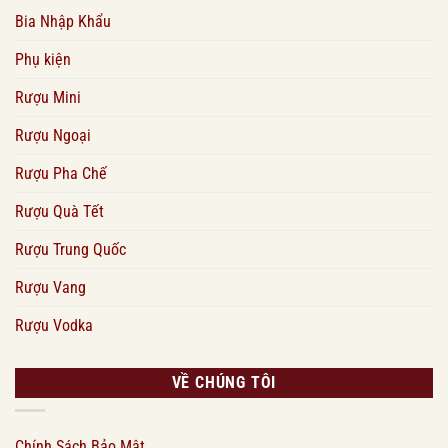
Bia Nhập Khẩu
Phụ kiện
Rượu Mini
Rượu Ngoại
Rượu Pha Chế
Rượu Quà Tết
Rượu Trung Quốc
Rượu Vang
Rượu Vodka
VỀ CHÚNG TÔI
Chính Sách Bảo Mật