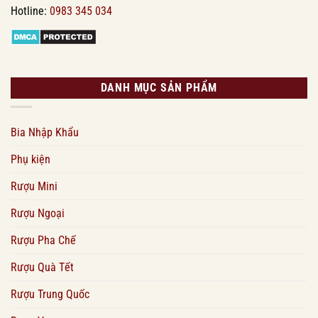
Hotline:
0983 345 034
DANH MỤC SẢN PHẨM
Bia Nhập Khẩu
Phụ kiện
Rượu Mini
Rượu Ngoại
Rượu Pha Chế
Rượu Quà Tết
Rượu Trung Quốc