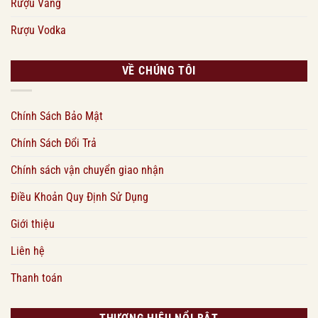
Rượu Vang
Rượu Vodka
VỀ CHÚNG TÔI
Chính Sách Bảo Mật
Chính Sách Đổi Trả
Chính sách vận chuyển giao nhận
Điều Khoản Quy Định Sử Dụng
Giới thiệu
Liên hệ
Thanh toán