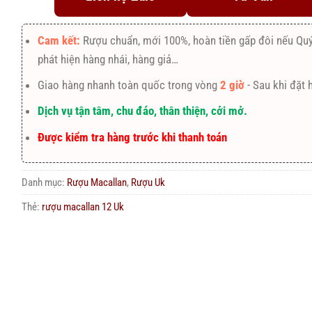
Cam kết:
Rượu chuẩn, mới 100%, hoàn tiền gấp đôi nếu Qu
phát hiện hàng nhái, hàng giả…
Giao hàng nhanh toàn quốc trong vòng
2 giờ
- Sau khi đặt 
Dịch vụ tận tâm, chu đáo, thân thiện, cởi mở.
Được kiểm tra hàng trước khi thanh toán
Danh mục:
Rượu Macallan
,
Rượu Uk
Thẻ:
rượu macallan 12 Uk