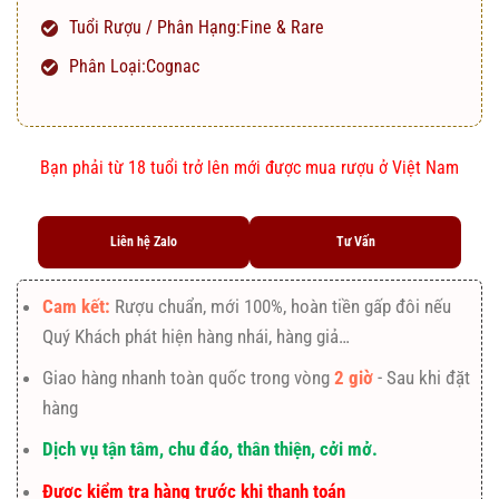
Tuổi Rượu / Phân Hạng:Fine & Rare
Phân Loại:Cognac
Bạn phải từ 18 tuổi trở lên mới được mua rượu ở Việt Nam
Liên hệ Zalo
Tư Vấn
Cam kết:
Rượu chuẩn, mới 100%, hoàn tiền gấp đôi nếu
Quý Khách phát hiện hàng nhái, hàng giả…
Giao hàng nhanh toàn quốc trong vòng
2 giờ
- Sau khi đặt
hàng
Dịch vụ tận tâm, chu đáo, thân thiện, cởi mở.
Được kiểm tra hàng trước khi thanh toán