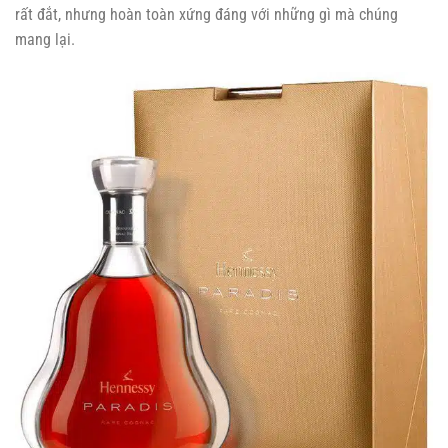
rất đắt, nhưng hoàn toàn xứng đáng với những gì mà chúng
mang lại.