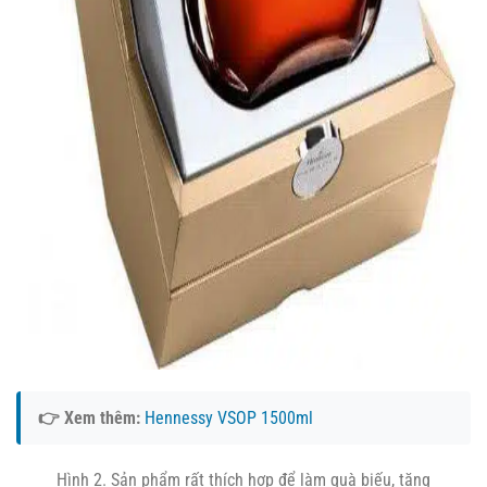
👉 Xem thêm:
Hennessy VSOP 1500ml
Hình 2. Sản phẩm rất thích hợp để làm quà biếu, tặng