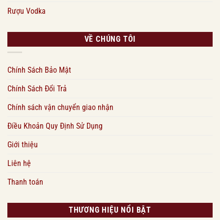
Rượu Vodka
VỀ CHÚNG TÔI
Chính Sách Bảo Mật
Chính Sách Đổi Trả
Chính sách vận chuyển giao nhận
Điều Khoản Quy Định Sử Dụng
Giới thiệu
Liên hệ
Thanh toán
THƯƠNG HIỆU NỔI BẬT