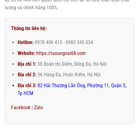
lượng và chính hãng 100%.
Thông tin liên hệ:
Hotline:
0978 406 415 - 0983 345 034
Website:
https://ruoungoai68.com
Địa chỉ 1:
30 Đoàn thị Điểm, Đống Đa, Hà Nội
Địa chỉ 2:
36 Hàng Da, Hoàn Kiếm, Hà Nội
Địa chỉ 3:
82 Hải Thượng Lãn Ông, Phường 11, Quận 5,
Tp HCM
Facebook
|
Zalo