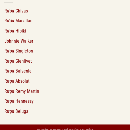
Rượu Chivas
Rượu Macallan
Rượu Hibiki
Johnnie Walker
Rượu Singleton
Rượu Glenlivet
Rượu Balvenie
Rượu Absolut
Rượu Remy Martin
Rượu Hennessy
Rượu Beluga