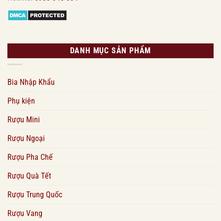
DANH MỤC SẢN PHẨM
Bia Nhập Khẩu
Phụ kiện
Rượu Mini
Rượu Ngoại
Rượu Pha Chế
Rượu Quà Tết
Rượu Trung Quốc
Rượu Vang