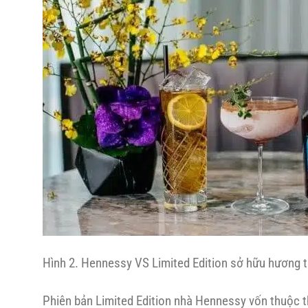
Hình 2. Hennessy VS Limited Edition sở hữu hương tr
Phiên bản Limited Edition nhà Hennessy vốn thuộc 