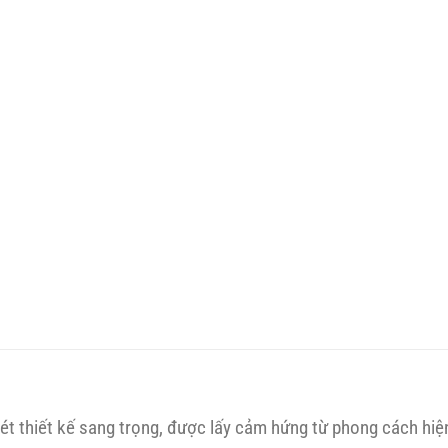
t thiết kế sang trọng, được lấy cảm hứng từ phong cách hiệ