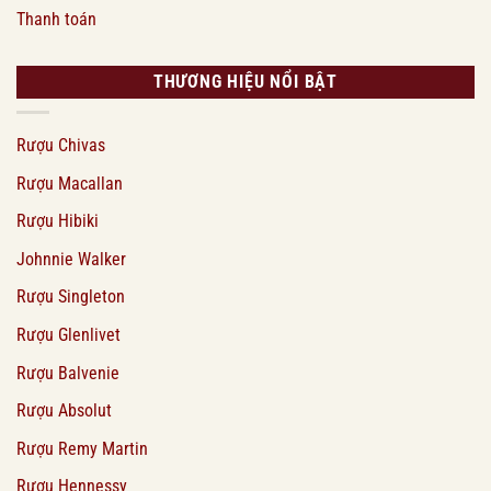
Thanh toán
THƯƠNG HIỆU NỔI BẬT
Rượu Chivas
Rượu Macallan
Rượu Hibiki
Johnnie Walker
Rượu Singleton
Rượu Glenlivet
Rượu Balvenie
Rượu Absolut
Rượu Remy Martin
Rượu Hennessy