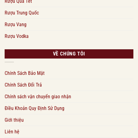
Rượu Quà Tết
Rượu Trung Quốc
Rượu Vang
Rượu Vodka
VỀ CHÚNG TÔI
Chính Sách Bảo Mật
Chính Sách Đổi Trả
Chính sách vận chuyển giao nhận
Điều Khoản Quy Định Sử Dụng
Giới thiệu
Liên hệ