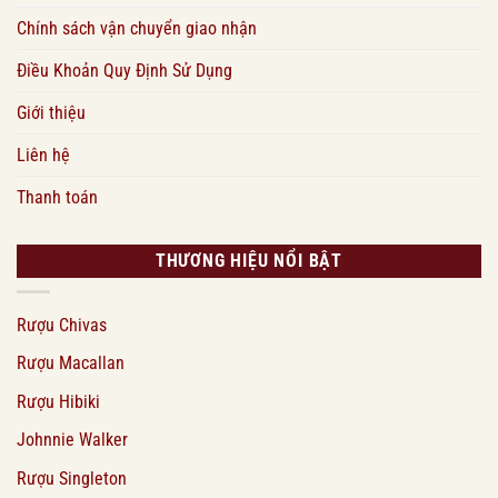
Chính sách vận chuyển giao nhận
Điều Khoản Quy Định Sử Dụng
Giới thiệu
Liên hệ
Thanh toán
THƯƠNG HIỆU NỔI BẬT
Rượu Chivas
Rượu Macallan
Rượu Hibiki
Johnnie Walker
Rượu Singleton