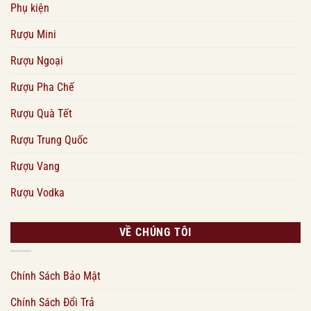
Phụ kiện
Rượu Mini
Rượu Ngoại
Rượu Pha Chế
Rượu Quà Tết
Rượu Trung Quốc
Rượu Vang
Rượu Vodka
VỀ CHÚNG TÔI
Chính Sách Bảo Mật
Chính Sách Đổi Trả