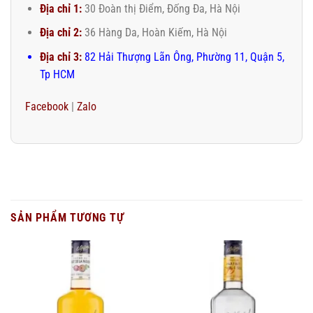
Địa chỉ 1:
30 Đoàn thị Điểm, Đống Đa, Hà Nội
Địa chỉ 2:
36 Hàng Da, Hoàn Kiếm, Hà Nội
Địa chỉ 3:
82 Hải Thượng Lãn Ông, Phường 11, Quận 5,
Tp HCM
Facebook
|
Zalo
SẢN PHẨM TƯƠNG TỰ