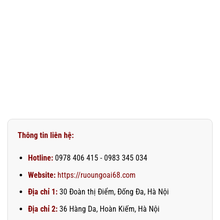
Thông tin liên hệ:
Hotline:
0978 406 415 - 0983 345 034
Website:
https://ruoungoai68.com
Địa chỉ 1:
30 Đoàn thị Điểm, Đống Đa, Hà Nội
Địa chỉ 2:
36 Hàng Da, Hoàn Kiếm, Hà Nội