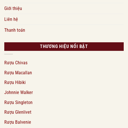
Giới thiệu
Liên hệ
Thanh toán
THƯƠNG HIỆU NỔI BẬT
Rượu Chivas
Rượu Macallan
Rượu Hibiki
Johnnie Walker
Rượu Singleton
Rượu Glenlivet
Rượu Balvenie