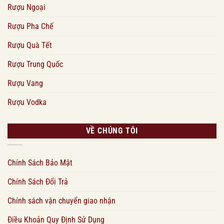
Rượu Ngoại
Rượu Pha Chế
Rượu Quà Tết
Rượu Trung Quốc
Rượu Vang
Rượu Vodka
VỀ CHÚNG TÔI
Chính Sách Bảo Mật
Chính Sách Đổi Trả
Chính sách vận chuyển giao nhận
Điều Khoản Quy Định Sử Dụng