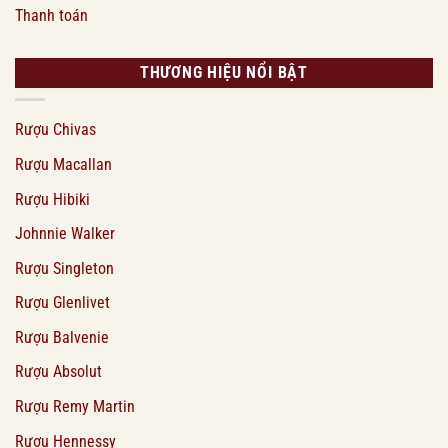
Thanh toán
THƯƠNG HIỆU NỔI BẬT
Rượu Chivas
Rượu Macallan
Rượu Hibiki
Johnnie Walker
Rượu Singleton
Rượu Glenlivet
Rượu Balvenie
Rượu Absolut
Rượu Remy Martin
Rượu Hennessy