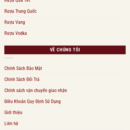
Rượu Quà Tết
Rượu Trung Quốc
Rượu Vang
Rượu Vodka
VỀ CHÚNG TÔI
Chính Sách Bảo Mật
Chính Sách Đổi Trả
Chính sách vận chuyển giao nhận
Điều Khoản Quy Định Sử Dụng
Giới thiệu
Liên hệ