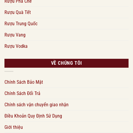
Rượu Pha Chế
Rượu Quà Tết
Rượu Trung Quốc
Rượu Vang
Rượu Vodka
VỀ CHÚNG TÔI
Chính Sách Bảo Mật
Chính Sách Đổi Trả
Chính sách vận chuyển giao nhận
Điều Khoản Quy Định Sử Dụng
Giới thiệu