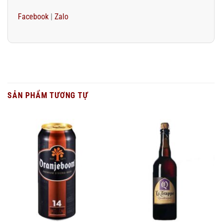
Facebook
|
Zalo
SẢN PHẨM TƯƠNG TỰ