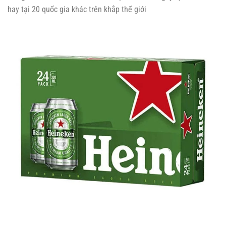
hay tại 20 quốc gia khác trên khắp thế giới