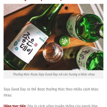
Thưởng thức Rượu Soju Good Day với các hương vị khác nhau
Soju Good Day có thể được thưởng thức theo nhiều cách khác
nhau:
Uống trực tiếp:
Đây là cách uống truyền thống của người Hàn