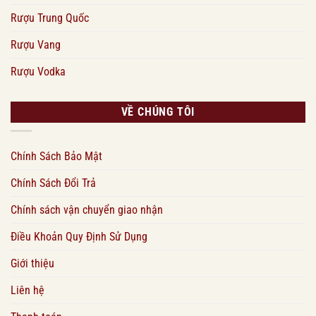
Rượu Trung Quốc
Rượu Vang
Rượu Vodka
VỀ CHÚNG TÔI
Chính Sách Bảo Mật
Chính Sách Đổi Trả
Chính sách vận chuyển giao nhận
Điều Khoản Quy Định Sử Dụng
Giới thiệu
Liên hệ