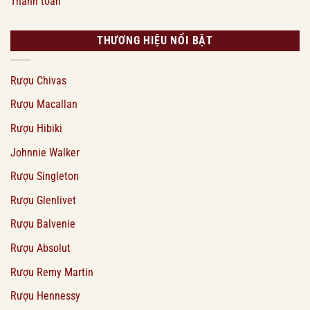
Thanh toán
THƯƠNG HIỆU NỔI BẬT
Rượu Chivas
Rượu Macallan
Rượu Hibiki
Johnnie Walker
Rượu Singleton
Rượu Glenlivet
Rượu Balvenie
Rượu Absolut
Rượu Remy Martin
Rượu Hennessy