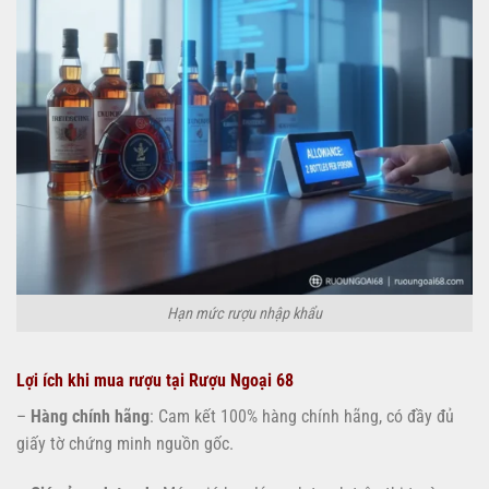
Hạn mức rượu nhập khẩu
Lợi ích khi mua rượu tại Rượu Ngoại 68
–
Hàng chính hãng
: Cam kết 100% hàng chính hãng, có đầy đủ
giấy tờ chứng minh nguồn gốc.