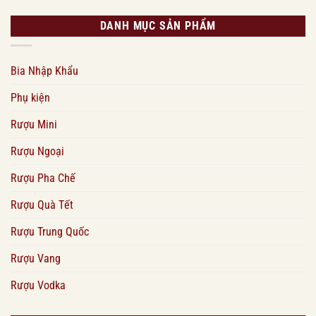
DANH MỤC SẢN PHẨM
Bia Nhập Khẩu
Phụ kiện
Rượu Mini
Rượu Ngoại
Rượu Pha Chế
Rượu Quà Tết
Rượu Trung Quốc
Rượu Vang
Rượu Vodka