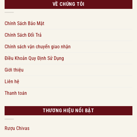
VỀ CHÚNG TÔI
Chính Sách Bảo Mật
Chính Sách Đổi Trả
Chính sách vận chuyển giao nhận
Điều Khoản Quy Định Sử Dụng
Giới thiệu
Liên hệ
Thanh toán
THƯƠNG HIỆU NỔI BẬT
Rượu Chivas