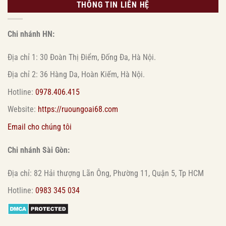
THÔNG TIN LIÊN HỆ
Chi nhánh HN:
Địa chỉ 1: 30 Đoàn Thị Điểm, Đống Đa, Hà Nội.
Địa chỉ 2: 36 Hàng Da, Hoàn Kiếm, Hà Nội.
Hotline:
0978.406.415
Website:
https://ruoungoai68.com
Email cho chúng tôi
Chi nhánh Sài Gòn:
Địa chỉ: 82 Hải thượng Lãn Ông, Phường 11, Quận 5, Tp HCM
Hotline:
0983 345 034