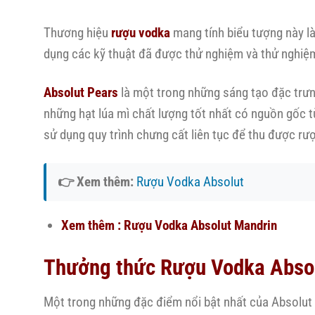
Thương hiệu
rượu vodka
mang tính biểu tượng này l
dụng các kỹ thuật đã được thử nghiệm và thử nghiệ
Absolut Pears
là một trong những sáng tạo đặc trưng
những hạt lúa mì chất lượng tốt nhất có nguồn gốc 
sử dụng quy trình chưng cất liên tục để thu được rượ
👉 Xem thêm:
Rượu Vodka Absolut
Xem thêm :
Rượu Vodka Absolut Mandrin
Thưởng thức Rượu Vodka Abso
Một trong những đặc điểm nổi bật nhất của Absolut P