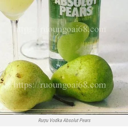
Rượu Vodka Absolut Pears