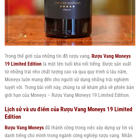
Trong thế giới của những tín đồ rượu vang,
Rượu Vang Moneys
19 Limited Edition
là một tên tuổi khá nổi tiếng. Được sản xuất
từ những trái nho chất lượng cao và qua quy trình ủ lâu năm,
Moneys luôn mang đến cho người sử dụng những trải nghiệm
tuyệt vời. Trong bài viết này, chúng ta sẽ khám phá về phiên bản
giới hạn của Moneys – Rượu Vang Moneys 19 Limited Edition.
Lịch sử và ưu điểm của Rượu Vang Moneys 19 Limited
Edition
Rượu Vang Moneys
đã thành công trong việc xây dựng uy tín và
danh tiếng cho mình trong ngành công nghiệp rượu vang. Nhãn