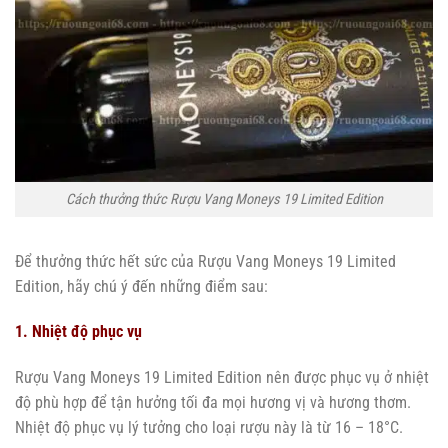
Cách thưởng thức Rượu Vang Moneys 19 Limited Edition
Để thưởng thức hết sức của Rượu Vang Moneys 19 Limited
Edition, hãy chú ý đến những điểm sau:
1. Nhiệt độ phục vụ
Rượu Vang Moneys 19 Limited Edition nên được phục vụ ở nhiệt
độ phù hợp để tận hưởng tối đa mọi hương vị và hương thơm.
Nhiệt độ phục vụ lý tưởng cho loại rượu này là từ 16 – 18°C.