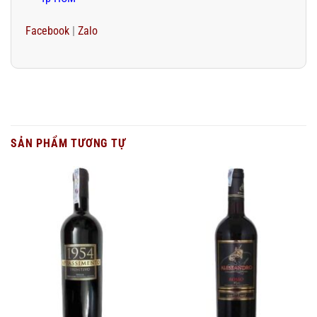
Facebook
|
Zalo
SẢN PHẨM TƯƠNG TỰ