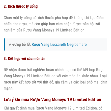
2. Kích thước ly uống
Chọn một ly uống có kích thước phù hợp để không chỉ tạo điểm
nhấn cho rượu, mà còn giúp bạn cảm nhận được toàn bộ trải
nghiệm của Rượu Vang Moneys 19 Limited Edition.
⭐ Đừng bỏ lỡ:
Rượu Vang Luccarelli Negroamaro
3. Kết hợp với các món ăn
Để nhận được trải nghiệm hoàn chỉnh, bạn có thể kết hợp Rượu
Vang Moneys 19 Limited Edition với các món ăn khác nhau. Loại
rượu này kết hợp tốt với thịt đỏ, gia cầm và các loại phô mai chín
mạnh.
Lưu ý khi mua Rượu Vang Moneys 19 Limited Edition
Khi quyết định mua Rượu Vang Moneys 19 Limited Edition, có