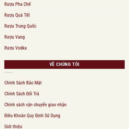
Rượu Pha Chế
Rượu Quà Tết
Rượu Trung Quốc
Rượu Vang
Rượu Vodka
VỀ CHÚNG TÔI
Chính Sách Bảo Mật
Chính Sách Đổi Trả
Chính sách vận chuyển giao nhận
Điều Khoản Quy Định Sử Dụng
Giới thiệu