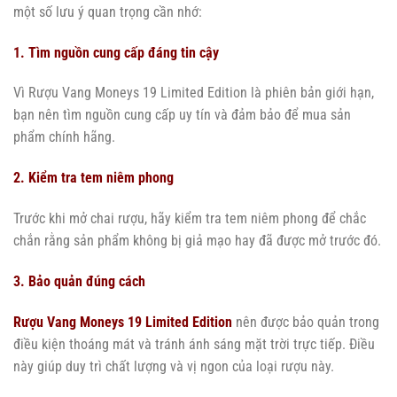
một số lưu ý quan trọng cần nhớ:
1. Tìm nguồn cung cấp đáng tin cậy
Vì Rượu Vang Moneys 19 Limited Edition là phiên bản giới hạn,
bạn nên tìm nguồn cung cấp uy tín và đảm bảo để mua sản
phẩm chính hãng.
2. Kiểm tra tem niêm phong
Trước khi mở chai rượu, hãy kiểm tra tem niêm phong để chắc
chắn rằng sản phẩm không bị giả mạo hay đã được mở trước đó.
3. Bảo quản đúng cách
Rượu Vang Moneys 19 Limited Edition
nên được bảo quản trong
điều kiện thoáng mát và tránh ánh sáng mặt trời trực tiếp. Điều
này giúp duy trì chất lượng và vị ngon của loại rượu này.