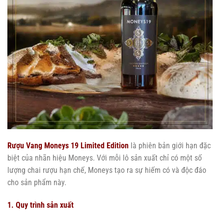
Rượu Vang Moneys 19 Limited Edition
là phiên bản giới hạn đặc
biệt của nhãn hiệu Moneys. Với mỗi lô sản xuất chỉ có một số
lượng chai rượu hạn chế, Moneys tạo ra sự hiếm có và độc đáo
cho sản phẩm này.
1. Quy trình sản xuất