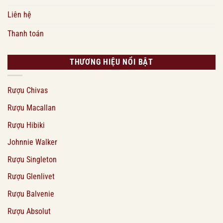
Liên hệ
Thanh toán
THƯƠNG HIỆU NỔI BẬT
Rượu Chivas
Rượu Macallan
Rượu Hibiki
Johnnie Walker
Rượu Singleton
Rượu Glenlivet
Rượu Balvenie
Rượu Absolut