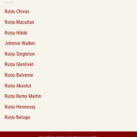
Rượu Chivas
Rượu Macallan
Rượu Hibiki
Johnnie Walker
Rượu Singleton
Rượu Glenlivet
Rượu Balvenie
Rượu Absolut
Rượu Remy Martin
Rượu Hennessy
Rượu Beluga