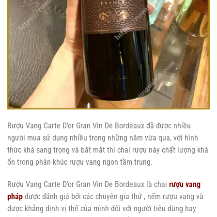
Rượu Vang Carte D’or Gran Vin De Bordeaux đã được nhiều
người mua sử dụng nhiều trong những năm vừa qua, với hình
thức khá sang trọng và bắt mắt thì chai rượu này chất lượng khá
ổn trong phân khúc rượu vang ngon tầm trung.
Rượu Vang Carte D’or Gran Vin De Bordeaux là chai
rượu vang
pháp
được đánh giá bởi các chuyên gia thử , nếm rượu vang và
được khẳng định vị thế của mình đối với người tiêu dùng hay