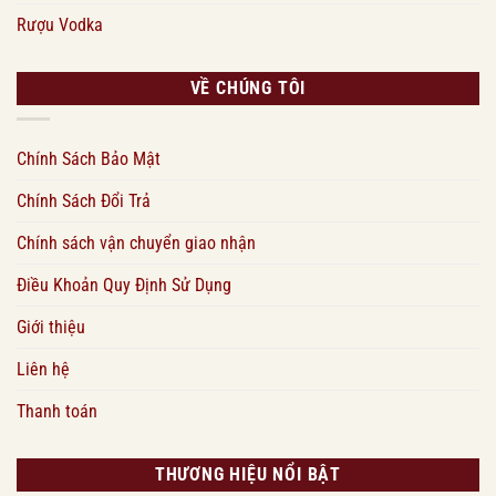
Rượu Vodka
VỀ CHÚNG TÔI
Chính Sách Bảo Mật
Chính Sách Đổi Trả
Chính sách vận chuyển giao nhận
Điều Khoản Quy Định Sử Dụng
Giới thiệu
Liên hệ
Thanh toán
THƯƠNG HIỆU NỔI BẬT