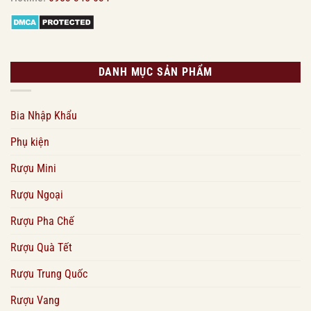
DANH MỤC SẢN PHẨM
Bia Nhập Khẩu
Phụ kiện
Rượu Mini
Rượu Ngoại
Rượu Pha Chế
Rượu Quà Tết
Rượu Trung Quốc
Rượu Vang