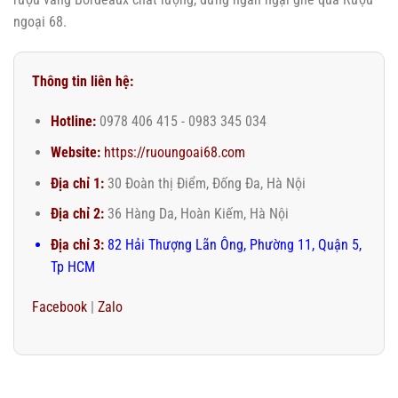
ngoại 68.
Thông tin liên hệ:
Hotline:
0978 406 415 - 0983 345 034
Website:
https://ruoungoai68.com
Địa chỉ 1:
30 Đoàn thị Điểm, Đống Đa, Hà Nội
Địa chỉ 2:
36 Hàng Da, Hoàn Kiếm, Hà Nội
Địa chỉ 3:
82 Hải Thượng Lãn Ông, Phường 11, Quận 5,
Tp HCM
Facebook
|
Zalo