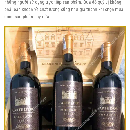
những người sử dụng trực tiếp sản phẩm. Qua đó quý vị không
phải băn khoăn về chất lượng cũng như giá thành khi chọn mua
dòng sản phẩm này nữa.