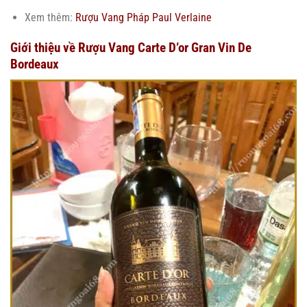
Xem thêm:
Rượu Vang Pháp Paul Verlaine
Giới thiệu về Rượu Vang Carte D’or Gran Vin De
Bordeaux