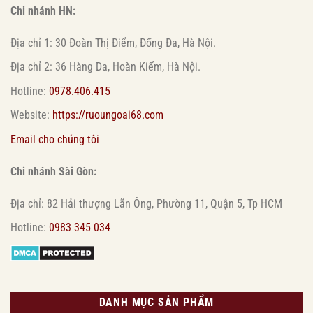
Chi nhánh HN:
Địa chỉ 1: 30 Đoàn Thị Điểm, Đống Đa, Hà Nội.
Địa chỉ 2: 36 Hàng Da, Hoàn Kiếm, Hà Nội.
Hotline:
0978.406.415
Website:
https://ruoungoai68.com
Email cho chúng tôi
Chi nhánh Sài Gòn:
Địa chỉ: 82 Hải thượng Lãn Ông, Phường 11, Quận 5, Tp HCM
Hotline:
0983 345 034
DANH MỤC SẢN PHẨM