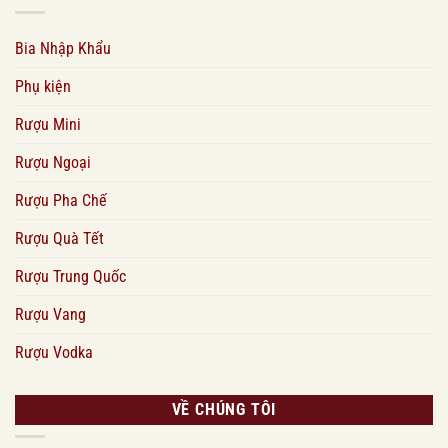
Bia Nhập Khẩu
Phụ kiện
Rượu Mini
Rượu Ngoại
Rượu Pha Chế
Rượu Quà Tết
Rượu Trung Quốc
Rượu Vang
Rượu Vodka
VỀ CHÚNG TÔI