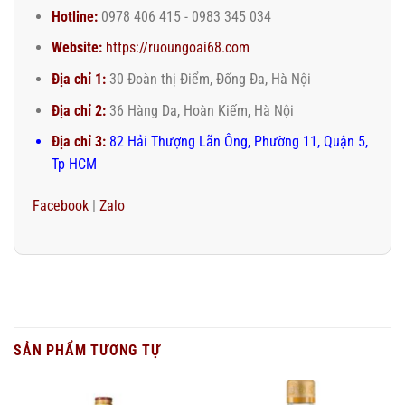
Hotline:
0978 406 415 - 0983 345 034
Website:
https://ruoungoai68.com
Địa chỉ 1:
30 Đoàn thị Điểm, Đống Đa, Hà Nội
Địa chỉ 2:
36 Hàng Da, Hoàn Kiếm, Hà Nội
Địa chỉ 3:
82 Hải Thượng Lãn Ông, Phường 11, Quận 5,
Tp HCM
Facebook
|
Zalo
SẢN PHẨM TƯƠNG TỰ