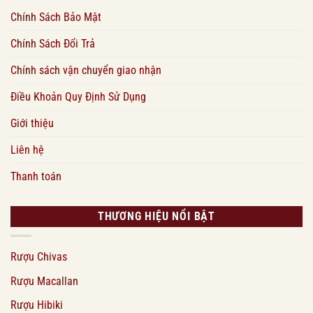
Chính Sách Bảo Mật
Chính Sách Đổi Trả
Chính sách vận chuyển giao nhận
Điều Khoản Quy Định Sử Dụng
Giới thiệu
Liên hệ
Thanh toán
THƯƠNG HIỆU NỔI BẬT
Rượu Chivas
Rượu Macallan
Rượu Hibiki