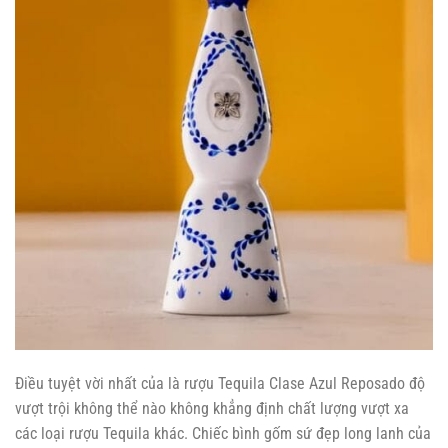
Điều tuyệt vời nhất của là rượu Tequila Clase Azul Reposado độ
vượt trội không thể nào không khẳng định chất lượng vượt xa
các loại rượu Tequila khác. Chiếc bình gốm sứ đẹp long lanh của