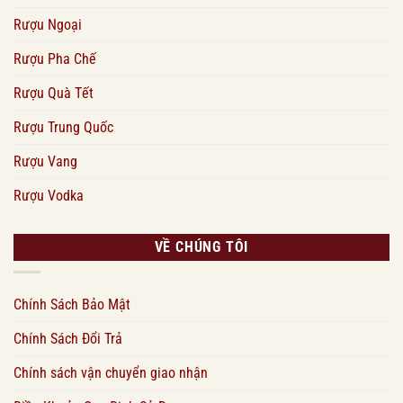
Rượu Ngoại
Rượu Pha Chế
Rượu Quà Tết
Rượu Trung Quốc
Rượu Vang
Rượu Vodka
VỀ CHÚNG TÔI
Chính Sách Bảo Mật
Chính Sách Đổi Trả
Chính sách vận chuyển giao nhận