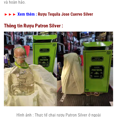
và hoàn hảo.
►►►
Xem thêm :
Rượu Tequila Jose Cuervo Silver
Thông tin Rượu Patron Silver :
Hình ảnh : Thực tế chai rượu Patron Silver ở ngoài