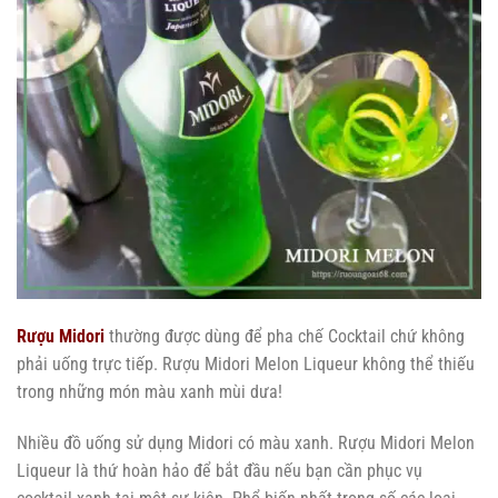
Rượu Midori
thường được dùng để pha chế Cocktail chứ không
phải uống trực tiếp. Rượu Midori Melon Liqueur không thể thiếu
trong những món màu xanh mùi dưa!
Nhiều đồ uống sử dụng Midori có màu xanh. Rượu Midori Melon
Liqueur là thứ hoàn hảo để bắt đầu nếu bạn cần phục vụ