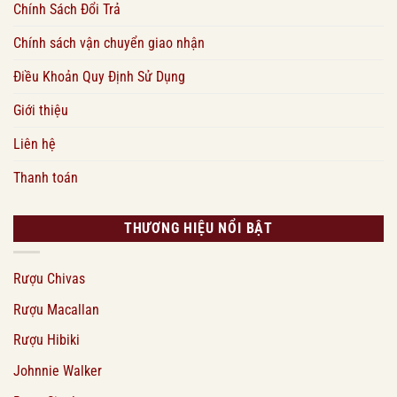
Chính Sách Đổi Trả
Chính sách vận chuyển giao nhận
Điều Khoản Quy Định Sử Dụng
Giới thiệu
Liên hệ
Thanh toán
THƯƠNG HIỆU NỔI BẬT
Rượu Chivas
Rượu Macallan
Rượu Hibiki
Johnnie Walker