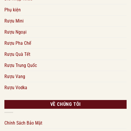
Phụ kiện
Rượu Mini
Rượu Ngoại
Rượu Pha Chế
Rượu Quà Tết
Rượu Trung Quốc
Rượu Vang
Rượu Vodka
VỀ CHÚNG TÔI
Chính Sách Bảo Mật