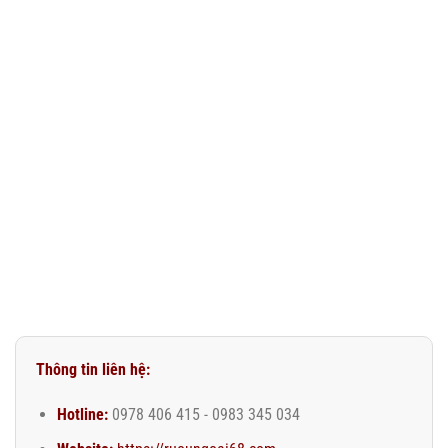
Thông tin liên hệ:
Hotline:
0978 406 415 - 0983 345 034