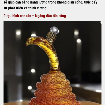
sẽ giúp cân bằng năng lượng trong không gian sống, thúc đẩy
sự phát triển và thịnh vượng.
Rượu hình con rắn – Ngẩng đầu tấn công