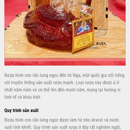
Rượu hình con rắn lưng ngọc đến từ Nga, một quốc gia nổi tiếng
với truyền thống sản xuất rượu mạnh. Loại rượu này được ủ ít
nhất năm năm và có thể lên đến mười năm, mang lại hương vị
tinh tế và khác biệt.
Quy trình sản xuất
Rượu hình con rắn lưng ngọc được làm từ nho Ararat và nước
suối tinh khiết. Quy trình sản xuất rượu ở đây rất nghiêm ngặt,