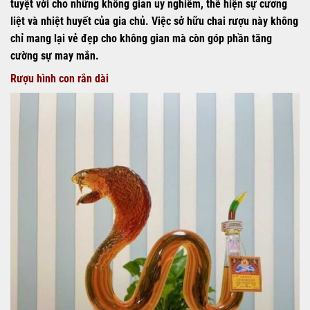
tuyệt vời cho những không gian uy nghiêm, thể hiện sự cương
liệt và nhiệt huyết của gia chủ. Việc sở hữu chai rượu này không
chỉ mang lại vẻ đẹp cho không gian mà còn góp phần tăng
cường sự may mắn.
Rượu hình con rắn dài