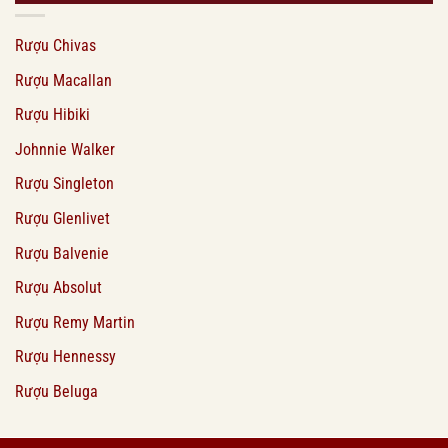
Rượu Chivas
Rượu Macallan
Rượu Hibiki
Johnnie Walker
Rượu Singleton
Rượu Glenlivet
Rượu Balvenie
Rượu Absolut
Rượu Remy Martin
Rượu Hennessy
Rượu Beluga