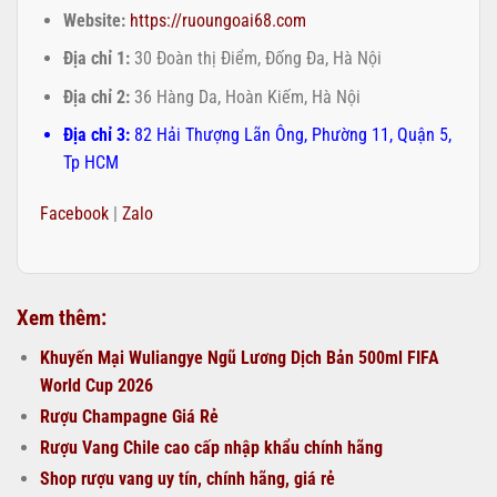
Website:
https://ruoungoai68.com
Địa chỉ 1:
30 Đoàn thị Điểm, Đống Đa, Hà Nội
Địa chỉ 2:
36 Hàng Da, Hoàn Kiếm, Hà Nội
Địa chỉ 3:
82 Hải Thượng Lãn Ông, Phường 11, Quận 5,
Tp HCM
Facebook
|
Zalo
Xem thêm:
Khuyến Mại Wuliangye Ngũ Lương Dịch Bản 500ml FIFA
World Cup 2026
Rượu Champagne Giá Rẻ
Rượu Vang Chile cao cấp nhập khẩu chính hãng
Shop rượu vang uy tín, chính hãng, giá rẻ