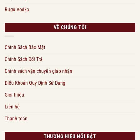
Rượu Vodka
VỀ CHÚNG TÔI
Chính Sách Bảo Mật
Chính Sách Đổi Trả
Chính sách vận chuyển giao nhận
Điều Khoản Quy Định Sử Dụng
Giới thiệu
Liên hệ
Thanh toán
THƯƠNG HIỆU NỔI BẬT