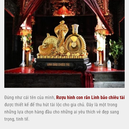
Đúng như cái tên của mình,
Rượu hình con rắn Linh bảo chiêu tài
được thiết kế để thu hút tài lộc cho gia chủ. Đây là một trong
những lựa chọn hàng đầu cho những ai yêu thích vẻ đẹp sang
trọng, tinh tế.