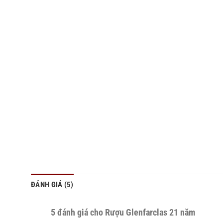
ĐÁNH GIÁ (5)
5 đánh giá cho
Rượu Glenfarclas 21 năm