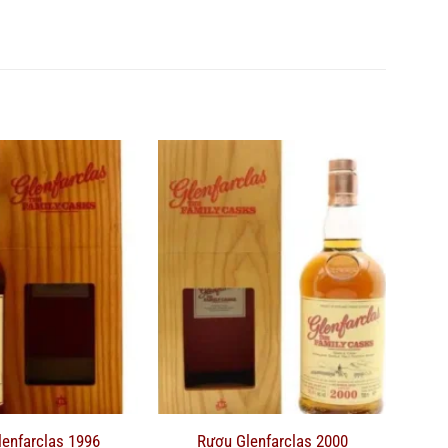
enfarclas 1996
Rượu Glenfarclas 2000