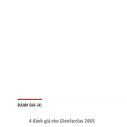
ĐÁNH GIÁ (4)
4 đánh giá cho
Glenfarclas 2005